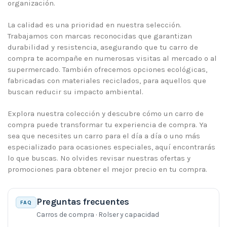
organización.
La calidad es una prioridad en nuestra selección.
Trabajamos con marcas reconocidas que garantizan
durabilidad y resistencia, asegurando que tu carro de
compra te acompañe en numerosas visitas al mercado o al
supermercado. También ofrecemos opciones ecológicas,
fabricadas con materiales reciclados, para aquellos que
buscan reducir su impacto ambiental.
Explora nuestra colección y descubre cómo un carro de
compra puede transformar tu experiencia de compra. Ya
sea que necesites un carro para el día a día o uno más
especializado para ocasiones especiales, aquí encontrarás
lo que buscas. No olvides revisar nuestras ofertas y
promociones para obtener el mejor precio en tu compra.
Preguntas frecuentes
FAQ
Carros de compra · Rolser y capacidad