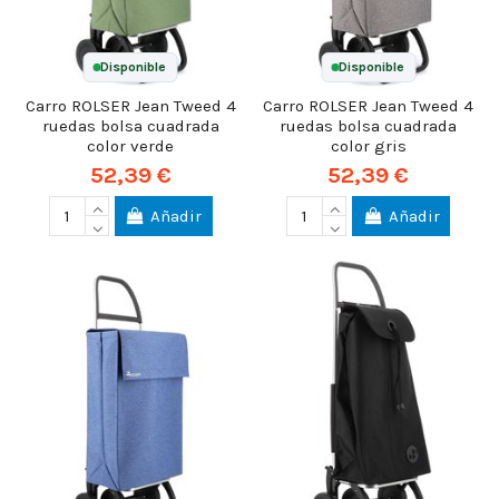
Disponible
Disponible
Carro ROLSER Jean Tweed 4
Carro ROLSER Jean Tweed 4
ruedas bolsa cuadrada
ruedas bolsa cuadrada
color verde
color gris
52,39 €
52,39 €
Añadir
Añadir