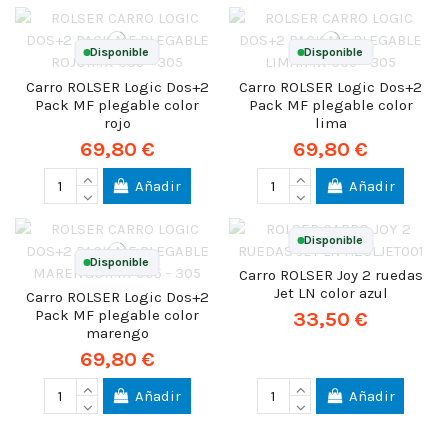
Disponible
Disponible
Carro ROLSER Logic Dos+2
Carro ROLSER Logic Dos+2
Pack MF plegable color
Pack MF plegable color
rojo
lima
69,80 €
69,80 €
Añadir
Añadir
Disponible
Disponible
Carro ROLSER Joy 2 ruedas
Jet LN color azul
Carro ROLSER Logic Dos+2
Pack MF plegable color
33,50 €
marengo
69,80 €
Añadir
Añadir