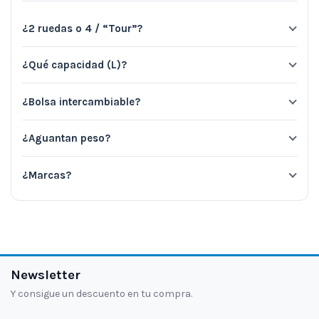
¿2 ruedas o 4 / “Tour”?
¿Qué capacidad (L)?
¿Bolsa intercambiable?
¿Aguantan peso?
¿Marcas?
Newsletter
Y consigue un descuento en tu compra.