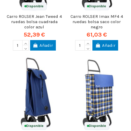
Disponible
Disponible
Carro ROLSER Jean Tweed 4
Carro ROLSER Imax MF4 4
ruedas bolsa cuadrada
ruedas bolsa saco color
color azul
negro
52,39 €
61,03 €
Añadir
Añadir
Disponible
Disponible