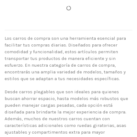
Los carros de compra son una herramienta esencial para
facilitar tus compras diarias. Diseñados para ofrecer
comodidad y funcionalidad, estos artículos permiten
transportar tus productos de manera eficiente y sin
esfuerzo. En nuestra categoría de carros de compra,
encontrarás una amplia variedad de modelos, tamaños y
estilos que se adaptan a tus necesidades específicas.
Desde carros plegables que son ideales para quienes
buscan ahorrar espacio, hasta modelos más robustos que
pueden manejar cargas pesadas, cada opción está
diseñada para brindarte la mejor experiencia de compra.
Además, muchos de nuestros carros cuentan con
características adicionales como ruedas giratorias, asas
ajustables y compartimentos extra para mayor