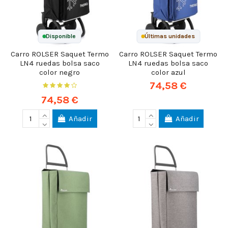
Disponible
Últimas unidades
Carro ROLSER Saquet Termo
Carro ROLSER Saquet Termo
LN4 ruedas bolsa saco
LN4 ruedas bolsa saco
color negro
color azul
74,58 €
74,58 €
Añadir
Añadir