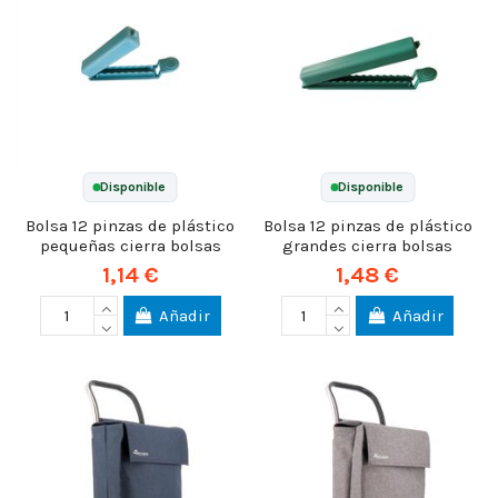
Disponible
Disponible
Bolsa 12 pinzas de plástico
Bolsa 12 pinzas de plástico
pequeñas cierra bolsas
grandes cierra bolsas
1,14 €
1,48 €
Añadir
Añadir