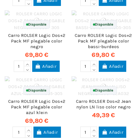
Añadir
Añadir
Disponible
Disponible
Carro ROLSER Logic Dos+2
Carro ROLSER Logic Dos+2
Pack MF plegable color
Pack MF plegable color
negro
bassi-burdeos
69,80 €
69,80 €
Añadir
Añadir
Disponible
Disponible
Carro ROLSER Logic Dos+2
Carro ROLSER Dos+2 Jean
Pack MF plegable color
nylon LN liso color negro
azul klein
49,39 €
69,80 €
Añadir
Añadir