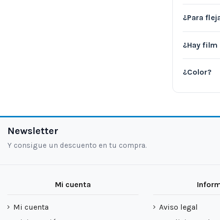
¿Para flej
¿Hay film
¿Color?
Newsletter
Y consigue un descuento en tu compra.
Mi cuenta
Infor
Mi cuenta
Aviso legal