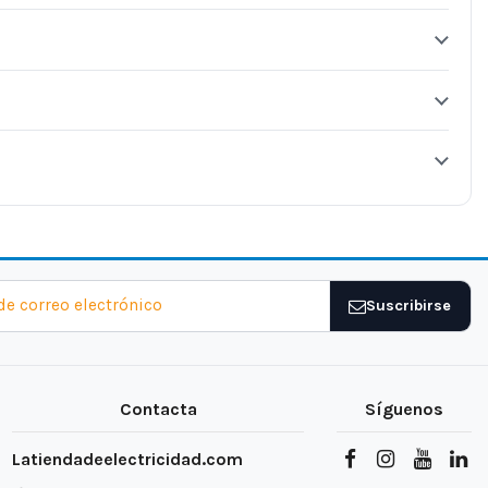
Suscribirse
Contacta
Síguenos
Latiendadeelectricidad.com