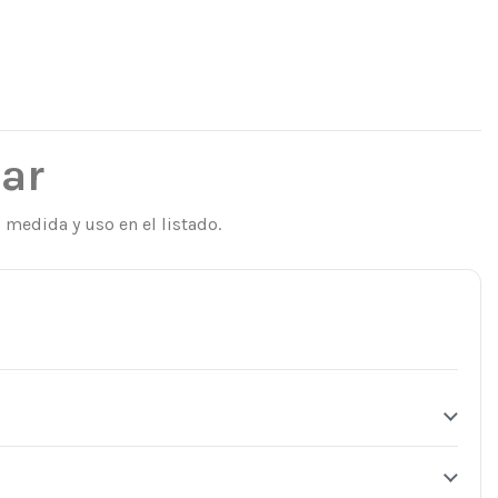
lar
 medida y uso en el listado.