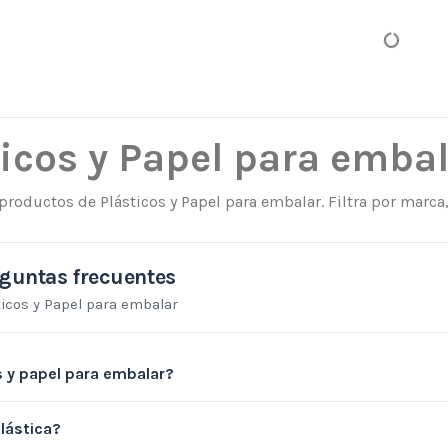
ticos y Papel para emba
productos de Plásticos y Papel para embalar. Filtra por marca,
guntas frecuentes
ticos y Papel para embalar
s y papel para embalar?
lástica?