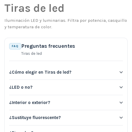
Tiras de led
Iluminación LED y luminarias. Filtra por potencia, casquillo
y temperatura de color.
Preguntas frecuentes
FAQ
Tiras de led
¿Cómo elegir en Tiras de led?
¿LED o no?
¿Interior o exterior?
¿Sustituye fluorescente?