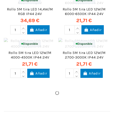
Disponible
Disponible
Rollo 5M tira LED 14,4W/M
Rollo 5M tira LED 12W/M
RGB IP44 24V
6000-6500K IP44 24V
34,69 €
21,71 €
Añadir
Añadir
Disponible
Disponible
Rollo 5M tira LED 12W/M
Rollo 5M tira LED 12W/M
4000-4500K IP44 24V
2700-3000K IP44 24V
21,71 €
21,71 €
Añadir
Añadir