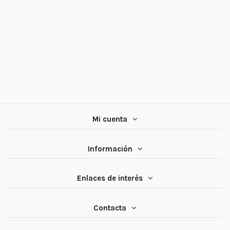
Mi cuenta
Información
Enlaces de interés
Contacta