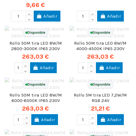
9,66 €
Añadir
Añadir
Disponible
Disponible
Rollo 50M tira LED 8W/M
Rollo 50M tira LED 8W/M
2800-3000K IP65 230V
4000-4500K IP65 230V
263,03 €
263,03 €
Añadir
Añadir
Disponible
Disponible
Rollo 50M tira LED 8W/M
Rollo 5M tira LED 7,2W/M
6000-6500K IP65 230V
RGB 24V
263,03 €
21,21 €
Añadir
Añadir