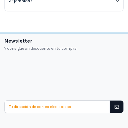
¿Ejemplos?
Newsletter
Y consigue un descuento en tu compra.