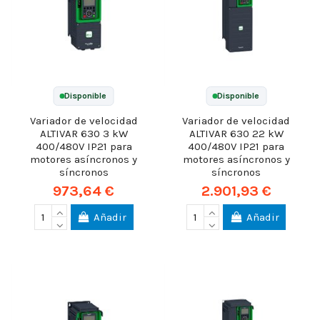
Disponible
Disponible
Variador de velocidad
Variador de velocidad
ALTIVAR 630 3 kW
ALTIVAR 630 22 kW
400/480V IP21 para
400/480V IP21 para
motores asíncronos y
motores asíncronos y
síncronos
síncronos
973,64 €
2.901,93 €
Añadir
Añadir