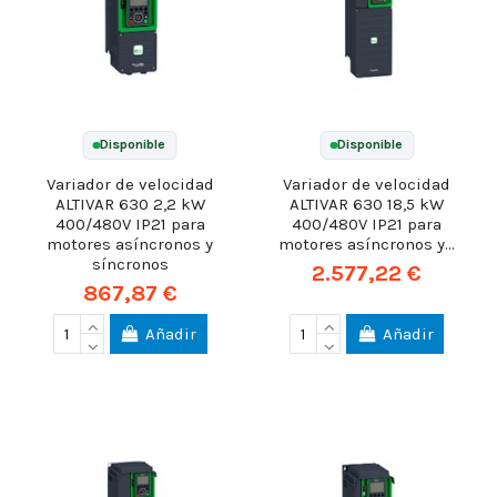
Disponible
Disponible
Variador de velocidad
Variador de velocidad
ALTIVAR 630 2,2 kW
ALTIVAR 630 18,5 kW
400/480V IP21 para
400/480V IP21 para
motores asíncronos y
motores asíncronos y...
síncronos
2.577,22 €
867,87 €
Añadir
Añadir