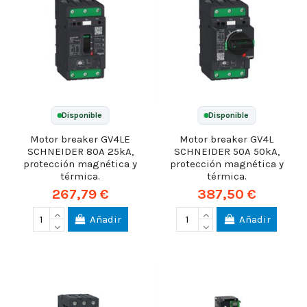
Disponible
Disponible
Motor breaker GV4LE
Motor breaker GV4L
SCHNEIDER 80A 25kA,
SCHNEIDER 50A 50kA,
protección magnética y
protección magnética y
térmica.
térmica.
267,79 €
387,50 €
Añadir
Añadir