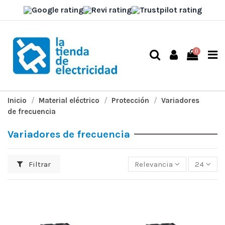
0
Inicio
Material eléctrico
Protección
Variadores
de frecuencia
Variadores de frecuencia
Filtrar
Relevancia
24