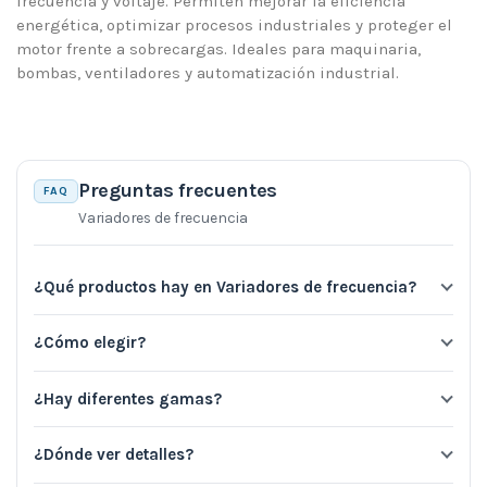
frecuencia y voltaje. Permiten mejorar la eficiencia
energética, optimizar procesos industriales y proteger el
motor frente a sobrecargas. Ideales para maquinaria,
bombas, ventiladores y automatización industrial.
Preguntas frecuentes
FAQ
Variadores de frecuencia
¿Qué productos hay en Variadores de frecuencia?
¿Cómo elegir?
¿Hay diferentes gamas?
¿Dónde ver detalles?