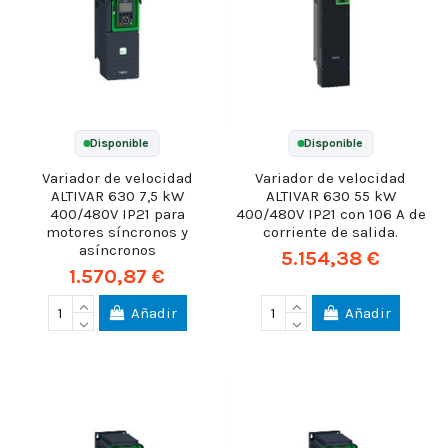
Disponible
Disponible
Variador de velocidad
Variador de velocidad
ALTIVAR 630 7,5 kW
ALTIVAR 630 55 kW
400/480V IP21 para
400/480V IP21 con 106 A de
motores síncronos y
corriente de salida.
asíncronos
5.154,38 €
1.570,87 €
Añadir
Añadir