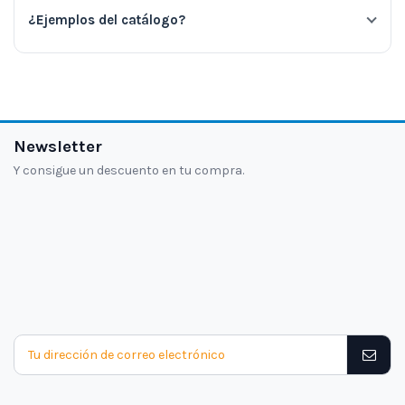
¿Ejemplos del catálogo?
Newsletter
Y consigue un descuento en tu compra.