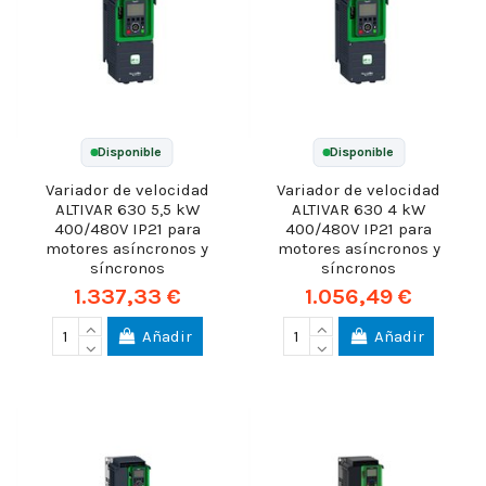
Disponible
Disponible
Variador de velocidad
Variador de velocidad
ALTIVAR 630 5,5 kW
ALTIVAR 630 4 kW
400/480V IP21 para
400/480V IP21 para
motores asíncronos y
motores asíncronos y
síncronos
síncronos
1.337,33 €
1.056,49 €
Añadir
Añadir