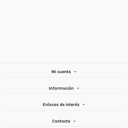
Mi cuenta
Información
Enlaces de interés
Contacta