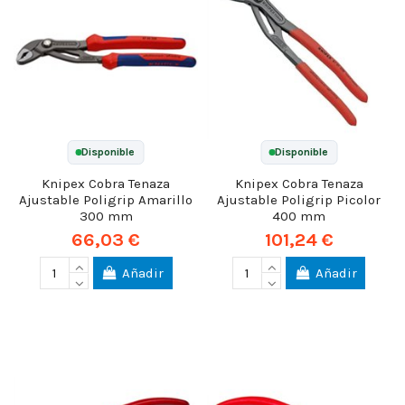
Disponible
Disponible
Knipex Cobra Tenaza
Knipex Cobra Tenaza
Ajustable Poligrip Amarillo
Ajustable Poligrip Picolor
300 mm
400 mm
66,03 €
101,24 €
Añadir
Añadir