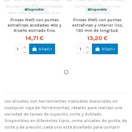
Disponible
Disponible
Pinzas NWS con puntas
Pinzas NWS con puntas
extrafinas acodadas 40º y
extrafinas y interior liso,
diseño estriado fino.
130 mm de longitud.
14,71 €
13,20 €
Añadir
Añadir
Los alicates son herramientas manuales esenciales en
cualquier caja de herramientas, ideales para realizar una
variedad de tareas de sujeción, corte y doblado.
Disponibles en diferentes tipos, como alicates de punta, de
corte y de presión, cada uno está diseñado para cumplir