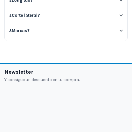
¿Longitud?
¿Corte lateral?
¿Marcas?
Newsletter
Y consigue un descuento en tu compra.