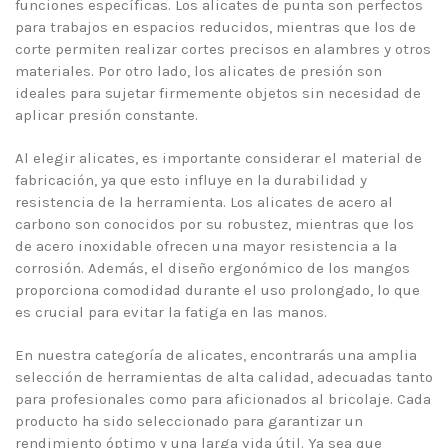
funciones específicas. Los alicates de punta son perfectos
para trabajos en espacios reducidos, mientras que los de
corte permiten realizar cortes precisos en alambres y otros
materiales. Por otro lado, los alicates de presión son
ideales para sujetar firmemente objetos sin necesidad de
aplicar presión constante.
Al elegir alicates, es importante considerar el material de
fabricación, ya que esto influye en la durabilidad y
resistencia de la herramienta. Los alicates de acero al
carbono son conocidos por su robustez, mientras que los
de acero inoxidable ofrecen una mayor resistencia a la
corrosión. Además, el diseño ergonómico de los mangos
proporciona comodidad durante el uso prolongado, lo que
es crucial para evitar la fatiga en las manos.
En nuestra categoría de alicates, encontrarás una amplia
selección de herramientas de alta calidad, adecuadas tanto
para profesionales como para aficionados al bricolaje. Cada
producto ha sido seleccionado para garantizar un
rendimiento óptimo y una larga vida útil. Ya sea que