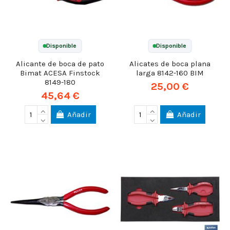
Disponible
Disponible
Alicante de boca de pato
Alicates de boca plana
Bimat ACESA Finstock
larga 8142-160 BIM
8149-180
25,00 €
45,64 €
Añadir
Añadir