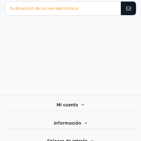
Mi cuenta
Información