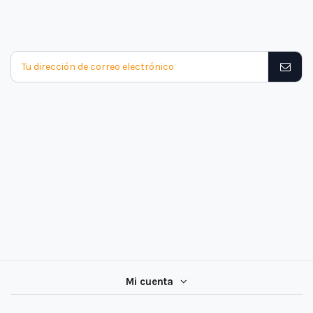
Mi cuenta