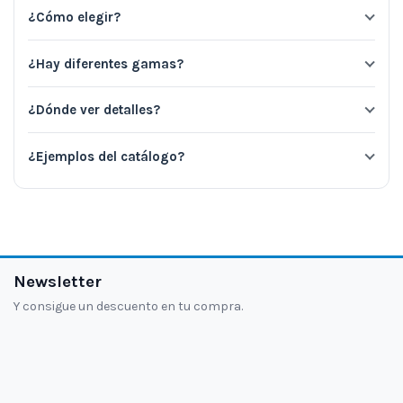
¿Cómo elegir?
¿Hay diferentes gamas?
¿Dónde ver detalles?
¿Ejemplos del catálogo?
Newsletter
Y consigue un descuento en tu compra.