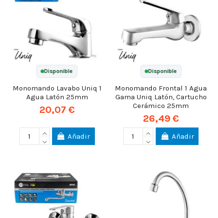
Disponible
Disponible
Monomando Lavabo Uniq 1
Monomando Frontal 1 Agua
Agua Latón 25mm
Gama Uniq Latón, Cartucho
Cerámico 25mm
20,07 €
26,49 €
Añadir
Añadir