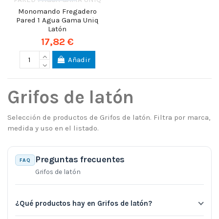
Monomando Fregadero
Pared 1 Agua Gama Uniq
Latón
17,82 €
Añadir
Grifos de latón
Selección de productos de Grifos de latón. Filtra por marca,
medida y uso en el listado.
Preguntas frecuentes
FAQ
Grifos de latón
¿Qué productos hay en Grifos de latón?