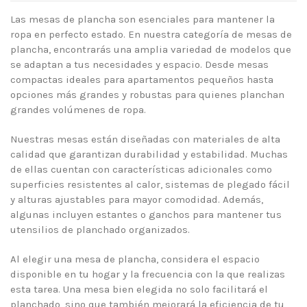
Las mesas de plancha son esenciales para mantener la
ropa en perfecto estado. En nuestra categoría de mesas de
plancha, encontrarás una amplia variedad de modelos que
se adaptan a tus necesidades y espacio. Desde mesas
compactas ideales para apartamentos pequeños hasta
opciones más grandes y robustas para quienes planchan
grandes volúmenes de ropa.
Nuestras mesas están diseñadas con materiales de alta
calidad que garantizan durabilidad y estabilidad. Muchas
de ellas cuentan con características adicionales como
superficies resistentes al calor, sistemas de plegado fácil
y alturas ajustables para mayor comodidad. Además,
algunas incluyen estantes o ganchos para mantener tus
utensilios de planchado organizados.
Al elegir una mesa de plancha, considera el espacio
disponible en tu hogar y la frecuencia con la que realizas
esta tarea. Una mesa bien elegida no solo facilitará el
planchado, sino que también mejorará la eficiencia de tu