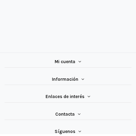
Mi cuenta
Información
Enlaces de interés
Contacta
Síguenos