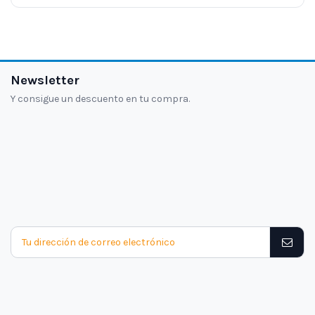
Newsletter
Y consigue un descuento en tu compra.