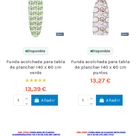
Disponible
Disponible
Funda acolchada para tabla
Funda acolchada para tabla
de planchar 140 x 60 cm
de planchar 140 x 60 cm
verde
puntos
13,27 €
13,39 €
Añadir
Añadir