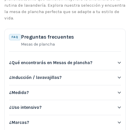
rutina de lavandería. Explora nuestra selección y encuentra
la mesa de plancha perfecta que se adapte a tu estilo de
vida.
Preguntas frecuentes
FAQ
Mesas de plancha
¿Qué encontrarás en Mesas de plancha?
¿Inducción / lavavajillas?
¿Medida?
¿Uso intensivo?
¿Marcas?