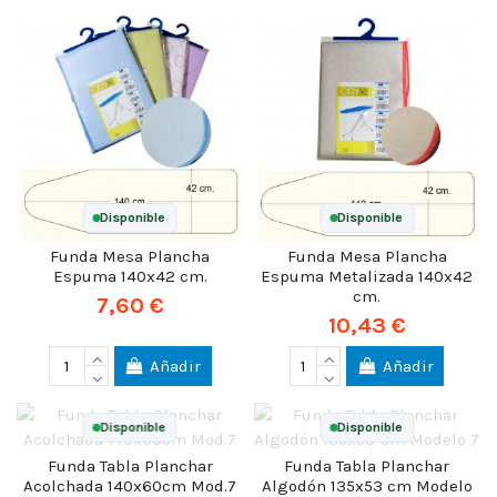
Disponible
Disponible
Funda Mesa Plancha
Funda Mesa Plancha
Espuma 140x42 cm.
Espuma Metalizada 140x42
cm.
7,60 €
10,43 €
Añadir
Añadir
Disponible
Disponible
Funda Tabla Planchar
Funda Tabla Planchar
Acolchada 140x60cm Mod.7
Algodón 135x53 cm Modelo