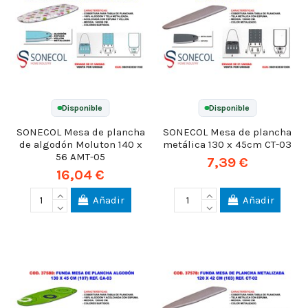
Disponible
Disponible
SONECOL Mesa de plancha
SONECOL Mesa de plancha
de algodón Moluton 140 x
metálica 130 x 45cm CT-03
56 AMT-05
7,39 €
16,04 €
Añadir
Añadir