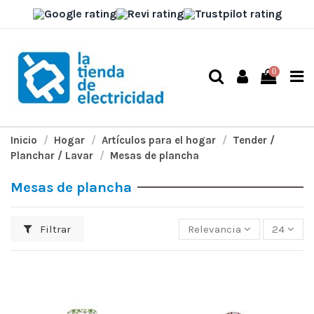
0
Inicio
Hogar
Artículos para el hogar
Tender /
Planchar / Lavar
Mesas de plancha
Mesas de plancha
Filtrar
Relevancia
24