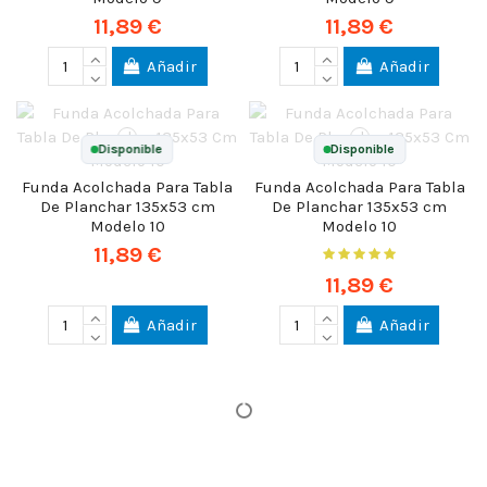
11,89 €
11,89 €
Añadir
Añadir
Disponible
Disponible
Funda Acolchada Para Tabla
Funda Acolchada Para Tabla
De Planchar 135x53 cm
De Planchar 135x53 cm
Modelo 10
Modelo 10
11,89 €
11,89 €
Añadir
Añadir