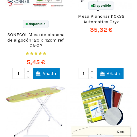
Disponible
Mesa Planchar 110x32
Automatica Oryx
Disponible
35,32 €
SONECOL Mesa de plancha
de algodón 120 x 42cm ref.
CA-02
5,45 €
Añadir
Añadir