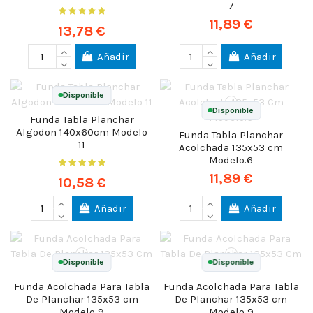
7
11,89 €
13,78 €
Añadir
Añadir
Disponible
Disponible
Funda Tabla Planchar
Algodon 140x60cm Modelo
Funda Tabla Planchar
11
Acolchada 135x53 cm
Modelo.6
11,89 €
10,58 €
Añadir
Añadir
Disponible
Disponible
Funda Acolchada Para Tabla
Funda Acolchada Para Tabla
De Planchar 135x53 cm
De Planchar 135x53 cm
Modelo 9
Modelo 9