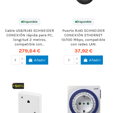
Disponible
Disponible
Cable USB/RJ45 SCHNEIDER
Puerto RJ45 SCHNEIDER
CONEXIÓN rápida para PC,
CONEXIÓN ETHERNET
longitud 2 metros,
10/100 Mbps, compatible
compatible con...
con redes LAN.
279,64 €
37,92 €
Añadir
Añadir