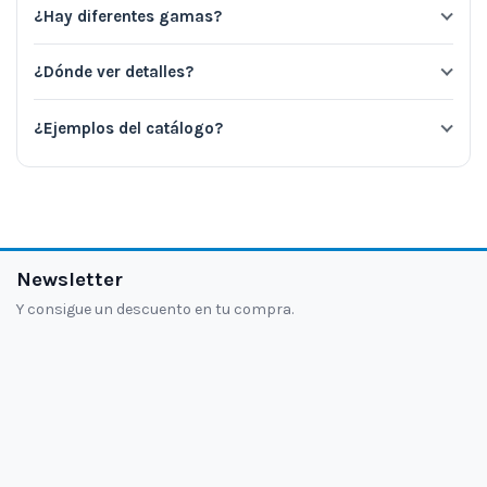
¿Hay diferentes gamas?
¿Dónde ver detalles?
¿Ejemplos del catálogo?
Newsletter
Y consigue un descuento en tu compra.