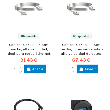
Disponible
Disponible
Cables RJ45 ULP 2,00m
Cables RJ45 ULP 1,00m
macho, alta velocidad,
macho, conexión rápida y
ideal para redes Ethernet.
alta velocidad de datos.
91,43 €
67,43 €
Añadir
Añadir