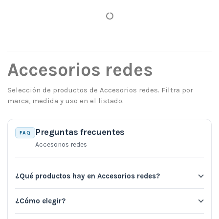
Accesorios redes
Selección de productos de Accesorios redes. Filtra por
marca, medida y uso en el listado.
Preguntas frecuentes
FAQ
Accesorios redes
¿Qué productos hay en Accesorios redes?
¿Cómo elegir?