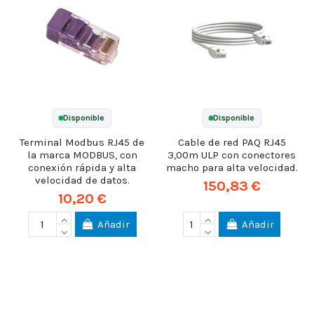
Disponible
Disponible
Terminal Modbus RJ45 de
Cable de red PAQ RJ45
la marca MODBUS, con
3,00m ULP con conectores
conexión rápida y alta
macho para alta velocidad.
velocidad de datos.
150,83 €
10,20 €
Añadir
Añadir