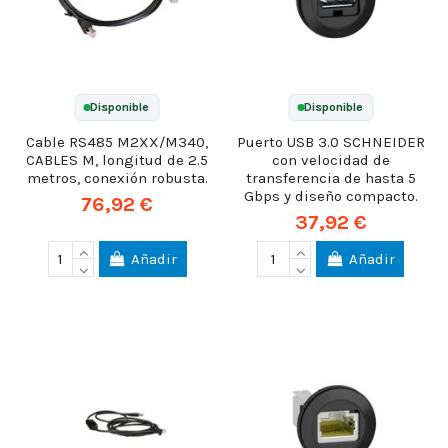
Disponible
Disponible
Cable RS485 M2XX/M340,
Puerto USB 3.0 SCHNEIDER
CABLES M, longitud de 2.5
con velocidad de
metros, conexión robusta.
transferencia de hasta 5
Gbps y diseño compacto.
76,92 €
37,92 €
Añadir
Añadir