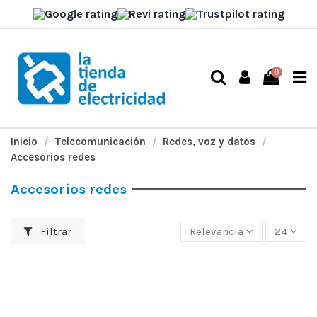
0
Inicio
Telecomunicación
Redes, voz y datos
Accesorios redes
Accesorios redes
Filtrar
Relevancia
24