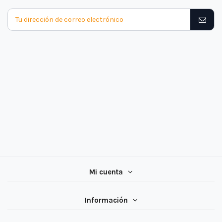
Mi cuenta
Información