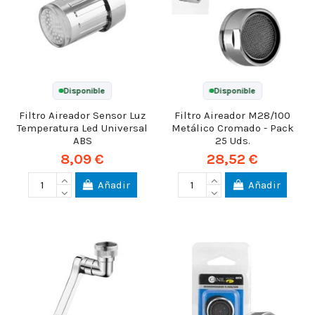
Disponible
Disponible
Filtro Aireador Sensor Luz
Filtro Aireador M28/100
Temperatura Led Universal
Metálico Cromado - Pack
ABS
25 Uds.
8,09 €
28,52 €
Añadir
Añadir