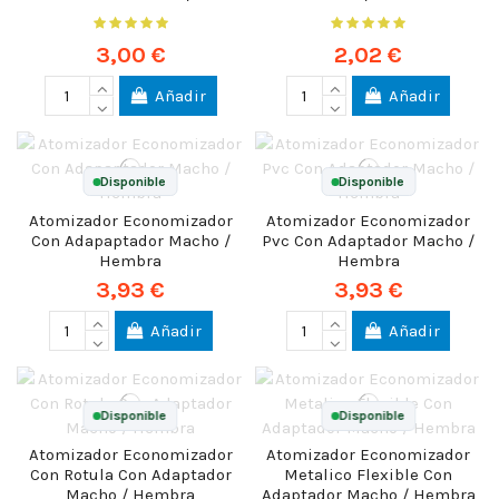
3,00 €
2,02 €
Añadir
Añadir
Disponible
Disponible
Atomizador Economizador
Atomizador Economizador
Con Adapaptador Macho /
Pvc Con Adaptador Macho /
Hembra
Hembra
3,93 €
3,93 €
Añadir
Añadir
Disponible
Disponible
Atomizador Economizador
Atomizador Economizador
Con Rotula Con Adaptador
Metalico Flexible Con
Macho / Hembra
Adaptador Macho / Hembra