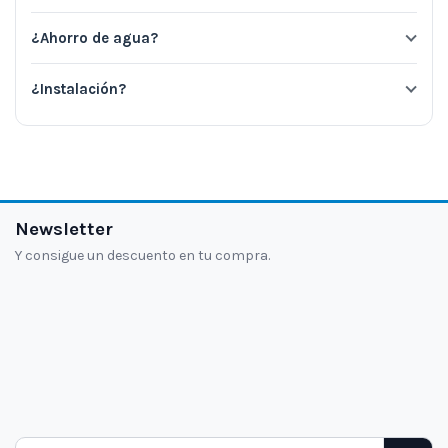
¿Ahorro de agua?
¿Instalación?
Newsletter
Y consigue un descuento en tu compra.