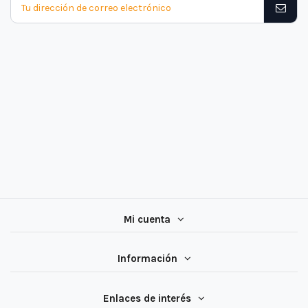
Mi cuenta
Información
Enlaces de interés