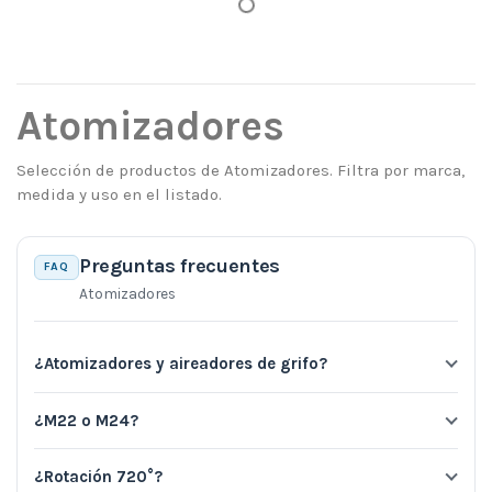
Atomizadores
Selección de productos de Atomizadores. Filtra por marca,
medida y uso en el listado.
Preguntas frecuentes
FAQ
Atomizadores
¿Atomizadores y aireadores de grifo?
¿M22 o M24?
¿Rotación 720°?