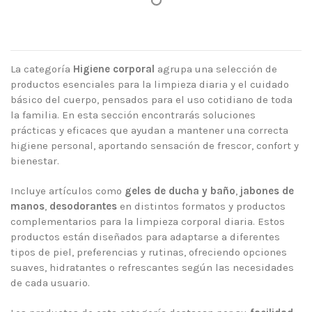
La categoría
Higiene corporal
agrupa una selección de
productos esenciales para la limpieza diaria y el cuidado
básico del cuerpo, pensados para el uso cotidiano de toda
la familia. En esta sección encontrarás soluciones
prácticas y eficaces que ayudan a mantener una correcta
higiene personal, aportando sensación de frescor, confort y
bienestar.
Incluye artículos como
geles de ducha y baño
,
jabones de
manos
,
desodorantes
en distintos formatos y productos
complementarios para la limpieza corporal diaria. Estos
productos están diseñados para adaptarse a diferentes
tipos de piel, preferencias y rutinas, ofreciendo opciones
suaves, hidratantes o refrescantes según las necesidades
de cada usuario.