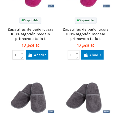
Disponible
Disponible
Zapatillas de baño fucsia
Zapatillas de baño fucsia
100% algodón modelo
100% algodón modelo
primavera talla L
primavera talla L
17,53 €
17,53 €
Añadir
Añadir