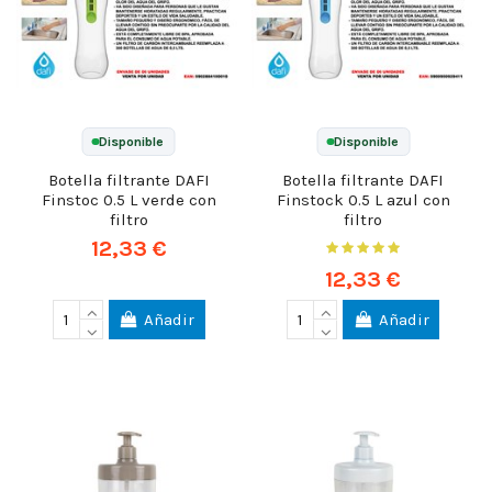
Disponible
Disponible
Botella filtrante DAFI
Botella filtrante DAFI
Finstoc 0.5 L verde con
Finstock 0.5 L azul con
filtro
filtro
12,33 €
12,33 €
Añadir
Añadir