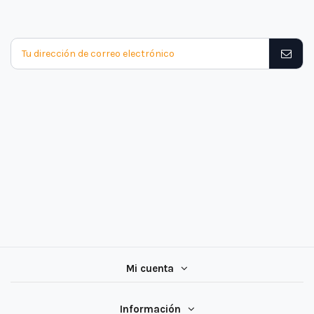
Mi cuenta
Información