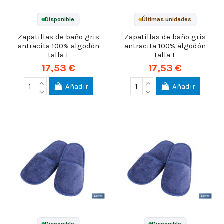
Disponible
Últimas unidades
Zapatillas de baño gris
Zapatillas de baño gris
antracita 100% algodón
antracita 100% algodón
talla L
talla L
17,53 €
17,53 €
Añadir
Añadir
Disponible
Disponible