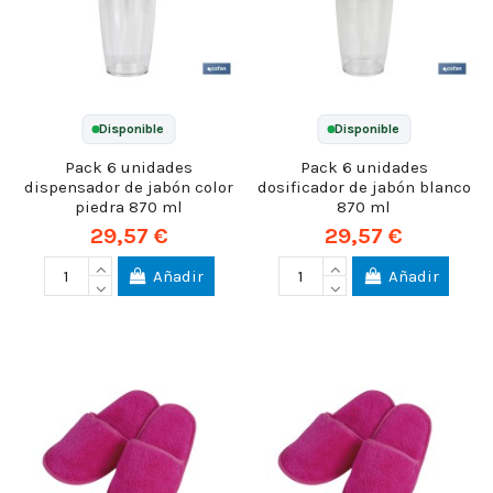
Disponible
Disponible
Pack 6 unidades
Pack 6 unidades
dispensador de jabón color
dosificador de jabón blanco
piedra 870 ml
870 ml
29,57 €
29,57 €
Añadir
Añadir