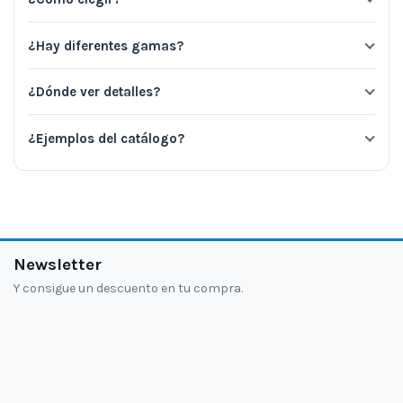
¿Hay diferentes gamas?
¿Dónde ver detalles?
¿Ejemplos del catálogo?
Newsletter
Y consigue un descuento en tu compra.