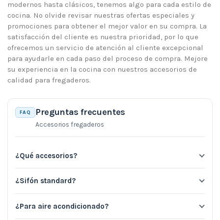
modernos hasta clásicos, tenemos algo para cada estilo de
cocina. No olvide revisar nuestras ofertas especiales y
promociones para obtener el mejor valor en su compra. La
satisfacción del cliente es nuestra prioridad, por lo que
ofrecemos un servicio de atención al cliente excepcional
para ayudarle en cada paso del proceso de compra. Mejore
su experiencia en la cocina con nuestros accesorios de
calidad para fregaderos.
Preguntas frecuentes
FAQ
Accesorios fregaderos
¿Qué accesorios?
¿Sifón standard?
¿Para aire acondicionado?