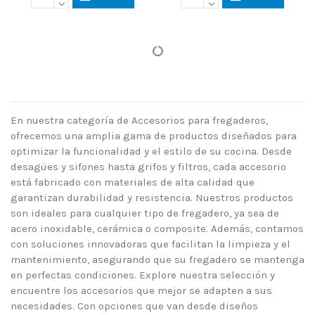
En nuestra categoría de Accesorios para fregaderos,
ofrecemos una amplia gama de productos diseñados para
optimizar la funcionalidad y el estilo de su cocina. Desde
desagües y sifones hasta grifos y filtros, cada accesorio
está fabricado con materiales de alta calidad que
garantizan durabilidad y resistencia. Nuestros productos
son ideales para cualquier tipo de fregadero, ya sea de
acero inoxidable, cerámica o composite. Además, contamos
con soluciones innovadoras que facilitan la limpieza y el
mantenimiento, asegurando que su fregadero se mantenga
en perfectas condiciones. Explore nuestra selección y
encuentre los accesorios que mejor se adapten a sus
necesidades. Con opciones que van desde diseños