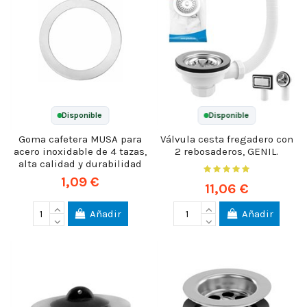
Disponible
Disponible
Goma cafetera MUSA para
Válvula cesta fregadero con
acero inoxidable de 4 tazas,
2 rebosaderos, GENIL.
alta calidad y durabilidad
1,09 €
11,06 €
Añadir
Añadir