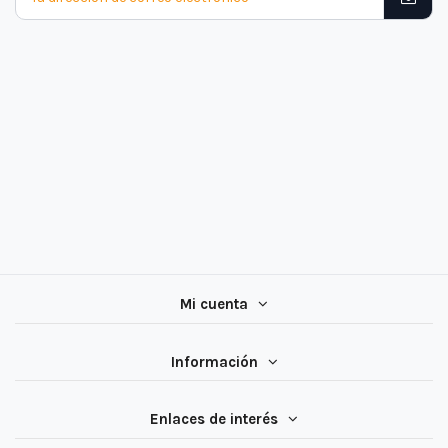
Mi cuenta
Información
Enlaces de interés