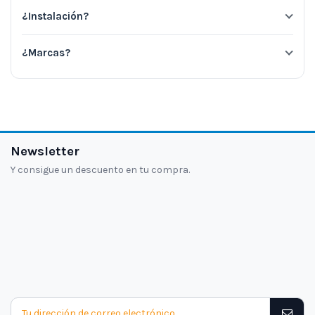
¿Instalación?
¿Marcas?
Newsletter
Y consigue un descuento en tu compra.