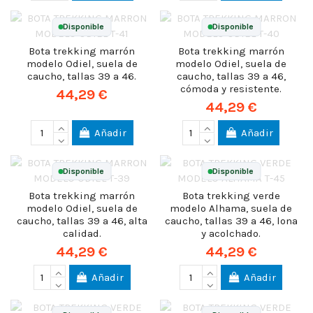
Disponible
Disponible
Bota trekking marrón
Bota trekking marrón
modelo Odiel, suela de
modelo Odiel, suela de
caucho, tallas 39 a 46.
caucho, tallas 39 a 46,
cómoda y resistente.
44,29 €
44,29 €
Añadir
Añadir
Disponible
Disponible
Bota trekking marrón
Bota trekking verde
modelo Odiel, suela de
modelo Alhama, suela de
caucho, tallas 39 a 46, alta
caucho, tallas 39 a 46, lona
calidad.
y acolchado.
44,29 €
44,29 €
Añadir
Añadir