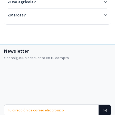
¿Uso agrícola?
¿Marcas?
Newsletter
Y consigue un descuento en tu compra.