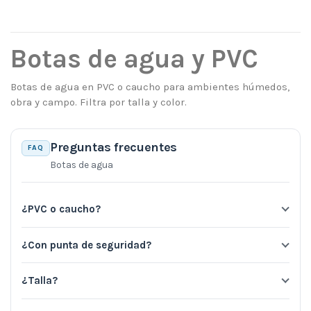
Botas de agua y PVC
Botas de agua en PVC o caucho para ambientes húmedos,
obra y campo. Filtra por talla y color.
Preguntas frecuentes
FAQ
Botas de agua
¿PVC o caucho?
¿Con punta de seguridad?
¿Talla?