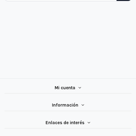
Mi cuenta
Información
Enlaces de interés