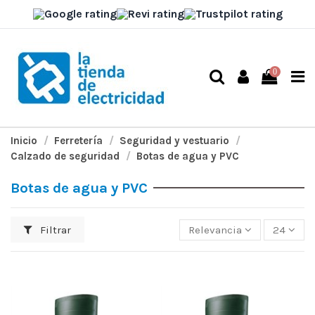
0
Inicio
Ferretería
Seguridad y vestuario
Calzado de seguridad
Botas de agua y PVC
Botas de agua y PVC
Filtrar
Relevancia
24