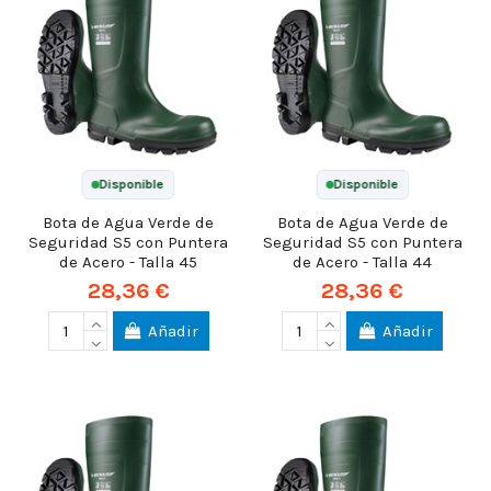
Disponible
Disponible
Bota de Agua Verde de
Bota de Agua Verde de
Seguridad S5 con Puntera
Seguridad S5 con Puntera
de Acero - Talla 45
de Acero - Talla 44
28,36 €
28,36 €
Añadir
Añadir