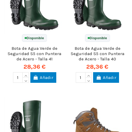
Disponible
Disponible
Bota de Agua Verde de
Bota de Agua Verde de
Seguridad S5 con Puntera
Seguridad S5 con Puntera
de Acero - Talla 41
de Acero - Talla 40
28,36 €
28,36 €
Añadir
Añadir