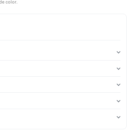
de color.