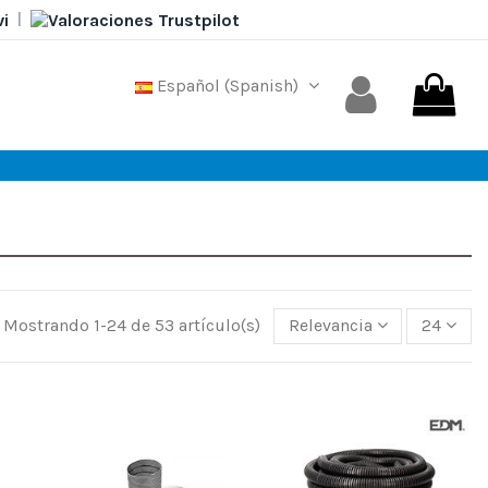
|
Español (Spanish)
Mostrando 1-24 de 53 artículo(s)
Relevancia
24