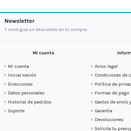
Newsletter
Y consigue un descuento en tu compra.
Mi cuenta
Infor
Mi cuenta
Aviso legal
Iniciar sesión
Condiciones de 
Direcciones
Política de priva
Datos personales
Formas de pago
Historial de pedidos
Gastos de envío 
Soporte
Garantía
Devoluciones
Solicita tu pres