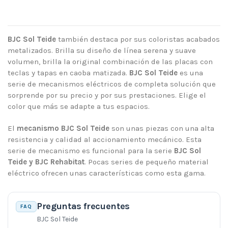
BJC Sol Teide
también destaca por sus coloristas acabados
metalizados. Brilla su diseño de línea serena y suave
volumen, brilla la original combinación de las placas con
teclas y tapas en caoba matizada.
BJC Sol Teide
es una
serie de mecanismos eléctricos de completa solución que
sorprende por su precio y por sus prestaciones. Elige el
color que más se adapte a tus espacios.
El
mecanismo BJC Sol Teide
son unas piezas con una alta
resistencia y calidad al accionamiento mecánico. Esta
serie de mecanismo es funcional para la serie
BJC Sol
Teide y BJC Rehabitat
. Pocas series de pequeño material
eléctrico ofrecen unas características como esta gama.
Preguntas frecuentes
FAQ
BJC Sol Teide