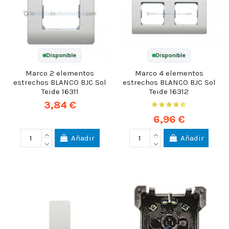
Disponible
Disponible
Marco 2 elementos
Marco 4 elementos
estrechos BLANCO BJC Sol
estrechos BLANCO BJC Sol
Teide 16311
Teide 16312
3,84 €
6,96 €
Añadir
Añadir