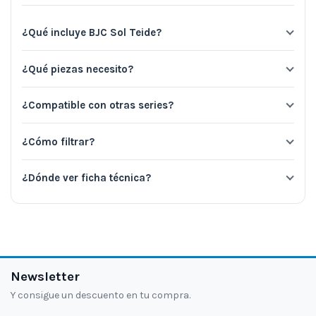
¿Qué incluye BJC Sol Teide?
¿Qué piezas necesito?
¿Compatible con otras series?
¿Cómo filtrar?
¿Dónde ver ficha técnica?
Newsletter
Y consigue un descuento en tu compra.