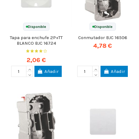
Disponible
Disponible
Tapa para enchufe 2P+TT
Conmutador BJC 16506
BLANCO BJC 16724
4,78 €
2,06 €
Añadir
Añadir