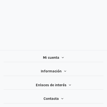
Mi cuenta
Información
Enlaces de interés
Contacta