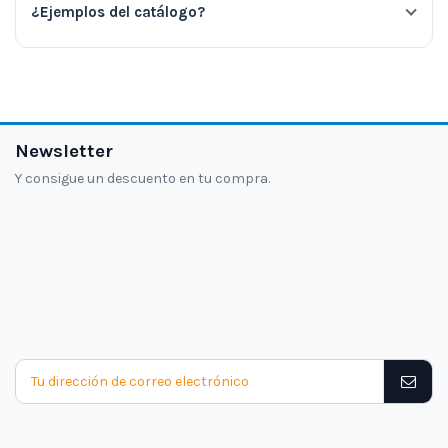
¿Ejemplos del catálogo?
Newsletter
Y consigue un descuento en tu compra.