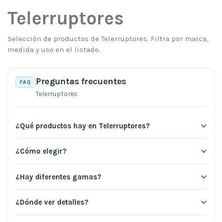
Telerruptores
Selección de productos de Telerruptores. Filtra por marca,
medida y uso en el listado.
Preguntas frecuentes
FAQ
Telerruptores
¿Qué productos hay en Telerruptores?
¿Cómo elegir?
¿Hay diferentes gamas?
¿Dónde ver detalles?