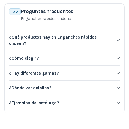
Preguntas frecuentes
FAQ
Enganches rápidos cadena
¿Qué productos hay en Enganches rápidos
cadena?
¿Cómo elegir?
¿Hay diferentes gamas?
¿Dónde ver detalles?
¿Ejemplos del catálogo?