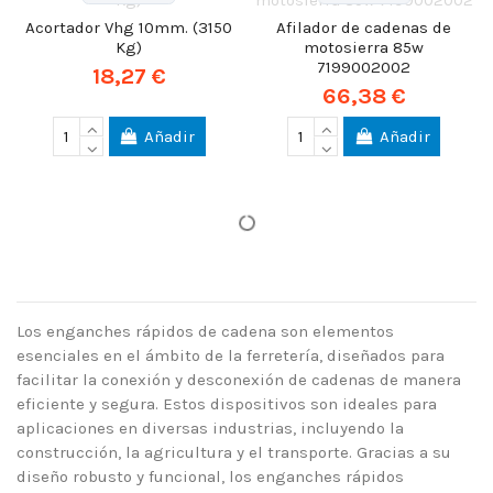
Acortador Vhg 10mm. (3150
Afilador de cadenas de
Kg)
motosierra 85w
7199002002
18,27 €
66,38 €
Añadir
Añadir
Los enganches rápidos de cadena son elementos
esenciales en el ámbito de la ferretería, diseñados para
facilitar la conexión y desconexión de cadenas de manera
eficiente y segura. Estos dispositivos son ideales para
aplicaciones en diversas industrias, incluyendo la
construcción, la agricultura y el transporte. Gracias a su
diseño robusto y funcional, los enganches rápidos