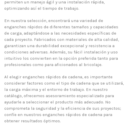
permiten un manejo ágil y una instalación rápida,
optimizando así el tiempo de trabajo.
En nuestra selección, encontrará una variedad de
enganches rápidos de diferentes tamaños y capacidades
de carga, adaptándose a las necesidades específicas de
cada proyecto. Fabricados con materiales de alta calidad,
garantizan una durabilidad excepcional y resistencia a
condiciones adversas. Además, su fácil instalación y uso
intuitivo los convierten en la opción preferida tanto para
profesionales como para aficionados al bricolaje.
Al elegir enganches rápidos de cadena, es importante
considerar factores como el tipo de cadena que se utilizará,
la carga máxima y el entorno de trabajo. En nuestro
catálogo, ofrecemos asesoramiento especializado para
ayudarle a seleccionar el producto más adecuado. No
comprometa la seguridad y la eficiencia de sus proyectos;
confíe en nuestros enganches rápidos de cadena para
obtener resultados óptimos.