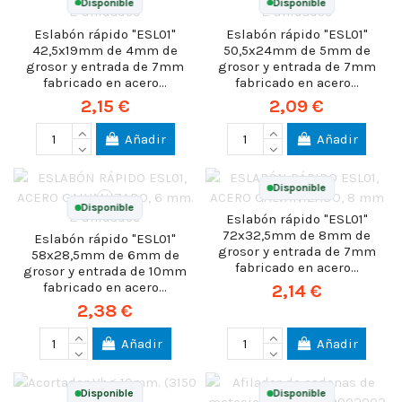
Disponible
Disponible
Eslabón rápido "ESL01"
Eslabón rápido "ESL01"
42,5x19mm de 4mm de
50,5x24mm de 5mm de
grosor y entrada de 7mm
grosor y entrada de 7mm
fabricado en acero...
fabricado en acero...
2,15 €
2,09 €
Añadir
Añadir
Disponible
Disponible
Eslabón rápido "ESL01"
72x32,5mm de 8mm de
Eslabón rápido "ESL01"
grosor y entrada de 7mm
58x28,5mm de 6mm de
fabricado en acero...
grosor y entrada de 10mm
fabricado en acero...
2,14 €
2,38 €
Añadir
Añadir
Disponible
Disponible