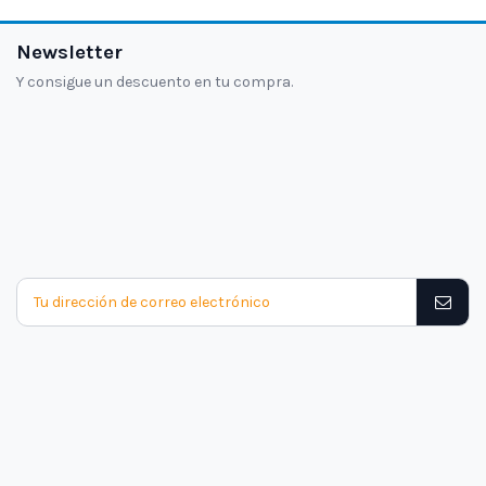
Newsletter
Y consigue un descuento en tu compra.