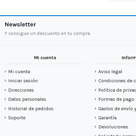
Newsletter
Y consigue un descuento en tu compra.
Mi cuenta
Infor
Mi cuenta
Aviso legal
Iniciar sesión
Condiciones de 
Direcciones
Política de priva
Datos personales
Formas de pago
Historial de pedidos
Gastos de envío 
Soporte
Garantía
Devoluciones