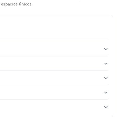
 espacios únicos.