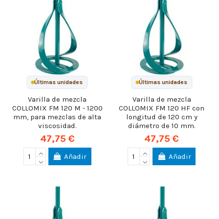
Últimas unidades
Últimas unidades
Varilla de mezcla
Varilla de mezcla
COLLOMIX FM 120 M - 1200
COLLOMIX FM 120 HF con
mm, para mezclas de alta
longitud de 120 cm y
viscosidad.
diámetro de 10 mm.
47,75 €
47,75 €
Añadir
Añadir