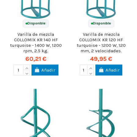
Disponible
Disponible
Varilla de mezcla
Varilla de mezcla
COLLOMIX KR 140 HF
COLLOMIX KR 120 HF
turquoise - 1400 W, 1200
turquoise - 1200 W, 120
rpm, 2.5 kg.
mm, 2 velocidades.
60,21 €
49,95 €
Añadir
Añadir