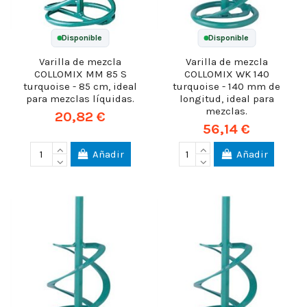
Disponible
Disponible
Varilla de mezcla
Varilla de mezcla
COLLOMIX MM 85 S
COLLOMIX WK 140
turquoise - 85 cm, ideal
turquoise - 140 mm de
para mezclas líquidas.
longitud, ideal para
mezclas.
20,82 €
56,14 €
Añadir
Añadir