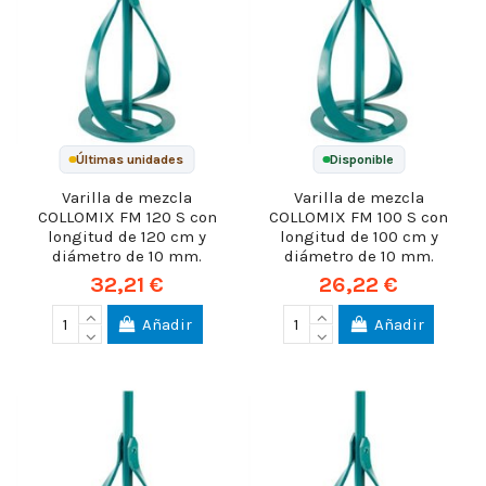
Últimas unidades
Disponible
Varilla de mezcla
Varilla de mezcla
COLLOMIX FM 120 S con
COLLOMIX FM 100 S con
longitud de 120 cm y
longitud de 100 cm y
diámetro de 10 mm.
diámetro de 10 mm.
32,21 €
26,22 €
Añadir
Añadir