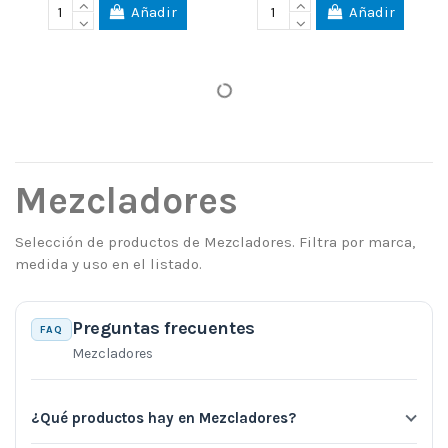
Añadir
Añadir
Mezcladores
Selección de productos de Mezcladores. Filtra por marca,
medida y uso en el listado.
Preguntas frecuentes
FAQ
Mezcladores
¿Qué productos hay en Mezcladores?