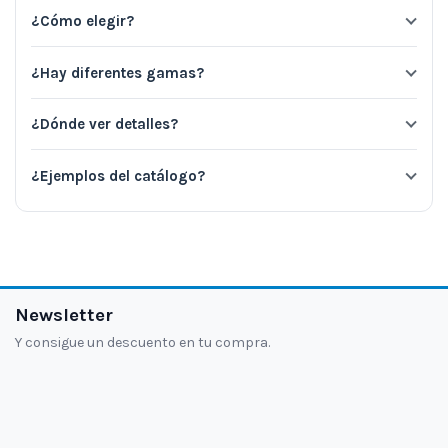
¿Cómo elegir?
¿Hay diferentes gamas?
¿Dónde ver detalles?
¿Ejemplos del catálogo?
Newsletter
Y consigue un descuento en tu compra.