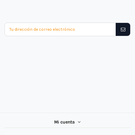
Mi cuenta