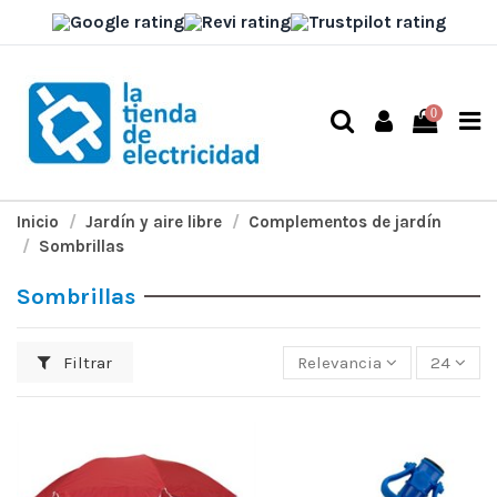
0
Inicio
Jardín y aire libre
Complementos de jardín
Sombrillas
Sombrillas
Filtrar
Relevancia
24