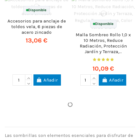
Disponible
Accesorios para anclaje de
Disponible
toldos vela, 6 piezas de
acero zincado
Malla Sombreo Rollo 1,0 x
13,06 €
10 Metros, Reduce
Radiación, Protección
Jardín y Terraza,...
10,09 €
Añadir
Añadir
Las sombrillas son elementos esenciales para disfrutar de