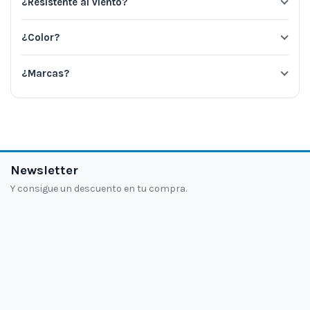
¿Resistente al viento?
¿Color?
¿Marcas?
Newsletter
Y consigue un descuento en tu compra.