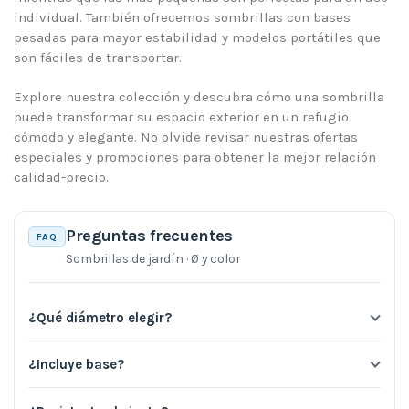
individual. También ofrecemos sombrillas con bases
pesadas para mayor estabilidad y modelos portátiles que
son fáciles de transportar.
Explore nuestra colección y descubra cómo una sombrilla
puede transformar su espacio exterior en un refugio
cómodo y elegante. No olvide revisar nuestras ofertas
especiales y promociones para obtener la mejor relación
calidad-precio.
Preguntas frecuentes
FAQ
Sombrillas de jardín · Ø y color
¿Qué diámetro elegir?
¿Incluye base?