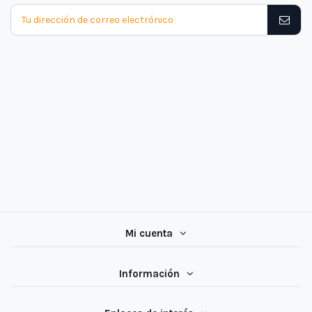
Mi cuenta
Información