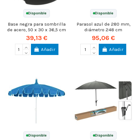
Disponible
Disponible
Base negra para sombrilla
Parasol azul de 280 mm,
de acero, 50 x 30 x 36,5 cm
diámetro 248 cm
39,13 €
95,06 €
Añadir
Añadir
Disponible
Disponible