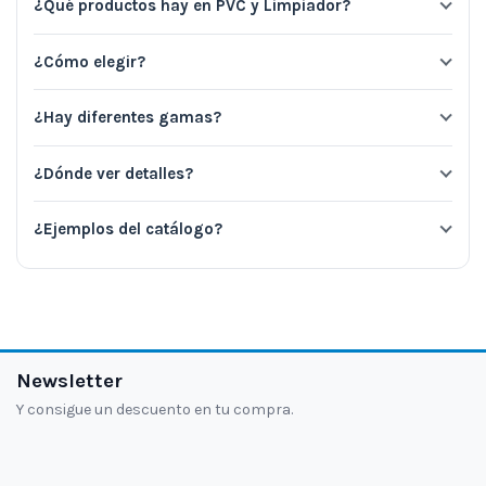
¿Qué productos hay en PVC y Limpiador?
¿Cómo elegir?
¿Hay diferentes gamas?
¿Dónde ver detalles?
¿Ejemplos del catálogo?
Newsletter
Y consigue un descuento en tu compra.