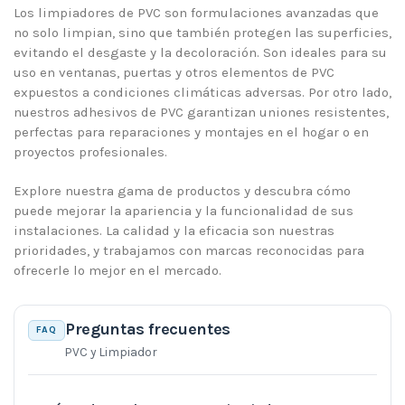
Los limpiadores de PVC son formulaciones avanzadas que
no solo limpian, sino que también protegen las superficies,
evitando el desgaste y la decoloración. Son ideales para su
uso en ventanas, puertas y otros elementos de PVC
expuestos a condiciones climáticas adversas. Por otro lado,
nuestros adhesivos de PVC garantizan uniones resistentes,
perfectas para reparaciones y montajes en el hogar o en
proyectos profesionales.
Explore nuestra gama de productos y descubra cómo
puede mejorar la apariencia y la funcionalidad de sus
instalaciones. La calidad y la eficacia son nuestras
prioridades, y trabajamos con marcas reconocidas para
ofrecerle lo mejor en el mercado.
Preguntas frecuentes
FAQ
PVC y Limpiador