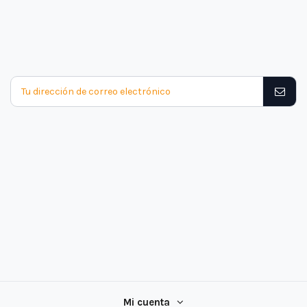
Mi cuenta