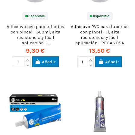
Disponible
Disponible
Adhesivo pvc para tuberías
Adhesivo PVC para tuberías
con pincel - 500ml, alta
con pincel - 1l, alta
resistencia y fácil
resistencia y fácil
aplicación -...
aplicación - PEGANOSA
9,30 €
13,50 €
Añadir
Añadir