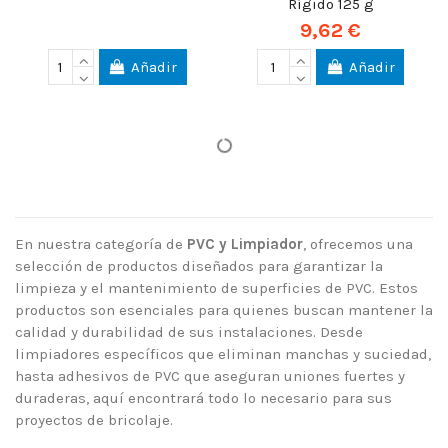
Rígido 125 g
9,62 €
Añadir
Añadir
En nuestra categoría de
PVC y Limpiador
, ofrecemos una
selección de productos diseñados para garantizar la
limpieza y el mantenimiento de superficies de PVC. Estos
productos son esenciales para quienes buscan mantener la
calidad y durabilidad de sus instalaciones. Desde
limpiadores específicos que eliminan manchas y suciedad,
hasta adhesivos de PVC que aseguran uniones fuertes y
duraderas, aquí encontrará todo lo necesario para sus
proyectos de bricolaje.