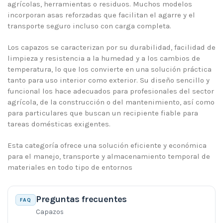
agrícolas, herramientas o residuos. Muchos modelos
incorporan asas reforzadas que facilitan el agarre y el
transporte seguro incluso con carga completa.
Los capazos se caracterizan por su durabilidad, facilidad de
limpieza y resistencia a la humedad y a los cambios de
temperatura, lo que los convierte en una solución práctica
tanto para uso interior como exterior. Su diseño sencillo y
funcional los hace adecuados para profesionales del sector
agrícola, de la construcción o del mantenimiento, así como
para particulares que buscan un recipiente fiable para
tareas domésticas exigentes.
Esta categoría ofrece una solución eficiente y económica
para el manejo, transporte y almacenamiento temporal de
materiales en todo tipo de entornos
Preguntas frecuentes
FAQ
Capazos