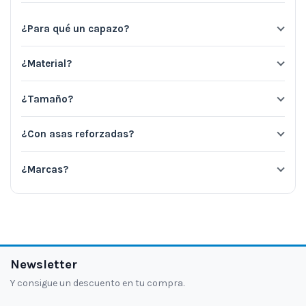
¿Para qué un capazo?
¿Material?
¿Tamaño?
¿Con asas reforzadas?
¿Marcas?
Newsletter
Y consigue un descuento en tu compra.