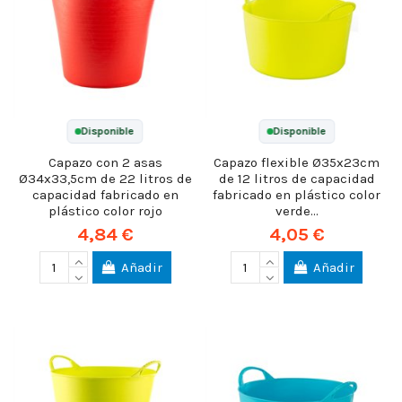
Disponible
Disponible
Capazo con 2 asas
Capazo flexible Ø35x23cm
Ø34x33,5cm de 22 litros de
de 12 litros de capacidad
capacidad fabricado en
fabricado en plástico color
plástico color rojo
verde...
4,84 €
4,05 €
Añadir
Añadir