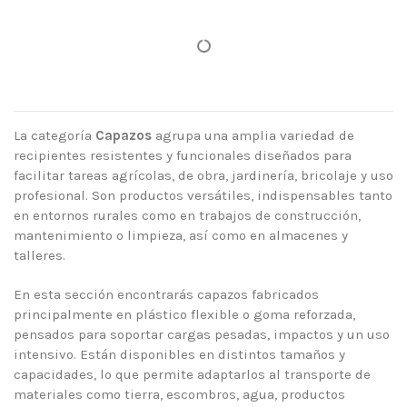
La categoría
Capazos
agrupa una amplia variedad de
recipientes resistentes y funcionales diseñados para
facilitar tareas agrícolas, de obra, jardinería, bricolaje y uso
profesional. Son productos versátiles, indispensables tanto
en entornos rurales como en trabajos de construcción,
mantenimiento o limpieza, así como en almacenes y
talleres.
En esta sección encontrarás capazos fabricados
principalmente en plástico flexible o goma reforzada,
pensados para soportar cargas pesadas, impactos y un uso
intensivo. Están disponibles en distintos tamaños y
capacidades, lo que permite adaptarlos al transporte de
materiales como tierra, escombros, agua, productos