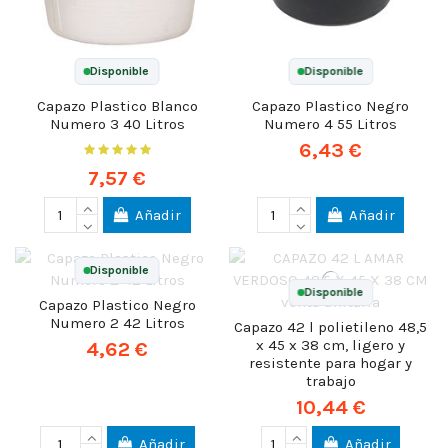
Disponible
Disponible
Capazo Plastico Blanco
Capazo Plastico Negro
Numero 3 40 Litros
Numero 4 55 Litros
6,43 €
7,57 €
Añadir
Añadir
Disponible
Disponible
Capazo Plastico Negro
Numero 2 42 Litros
Capazo 42 l polietileno 48,5
x 45 x 38 cm, ligero y
4,62 €
resistente para hogar y
trabajo
10,44 €
Añadir
Añadir