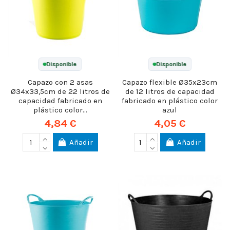
Disponible
Disponible
Capazo con 2 asas
Capazo flexible Ø35x23cm
Ø34x33,5cm de 22 litros de
de 12 litros de capacidad
capacidad fabricado en
fabricado en plástico color
plástico color...
azul
4,84 €
4,05 €
Añadir
Añadir