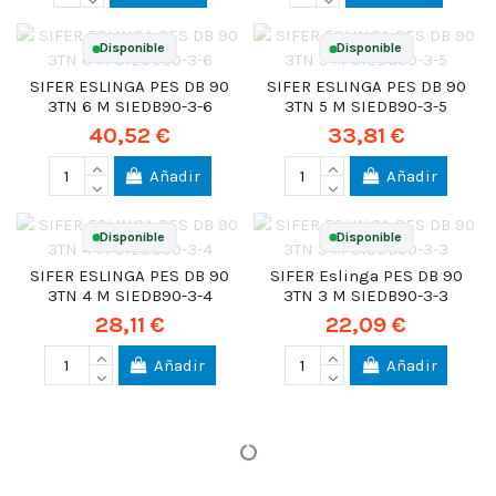
Disponible
Disponible
SIFER ESLINGA PES DB 90
SIFER ESLINGA PES DB 90
3TN 6 M SIEDB90-3-6
3TN 5 M SIEDB90-3-5
40,52 €
33,81 €
Añadir
Añadir
Disponible
Disponible
SIFER ESLINGA PES DB 90
SIFER Eslinga PES DB 90
3TN 4 M SIEDB90-3-4
3TN 3 M SIEDB90-3-3
28,11 €
22,09 €
Añadir
Añadir