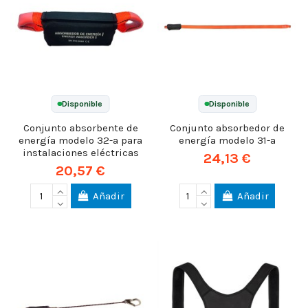
Disponible
Disponible
Conjunto absorbente de
Conjunto absorbedor de
energía modelo 32-a para
energía modelo 31-a
instalaciones eléctricas
24,13 €
20,57 €
Añadir
Añadir