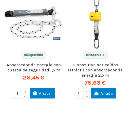
Disponible
Disponible
Absorbedor de energía con
Dispositivo anticaídas
cuerda de seguridad 1,5 m
retráctil con absorbedor de
energía 2,5 m
26,45 €
75,63 €
Añadir
Añadir