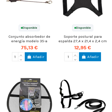
Disponible
Disponible
Conjunto absorbedor de
Soporte postural para
energía modelo 35-a
espalda 27,4 x 21,4 x 2,4 cm
75,13 €
12,95 €
Añadir
Añadir