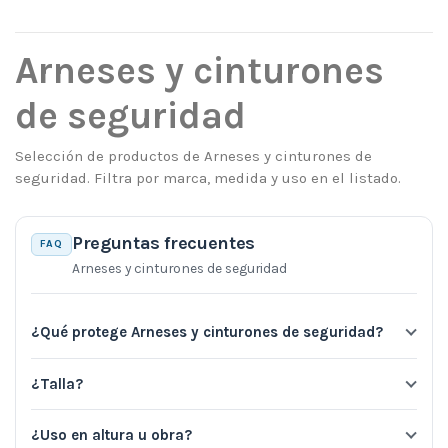
Arneses y cinturones
de seguridad
Selección de productos de Arneses y cinturones de
seguridad. Filtra por marca, medida y uso en el listado.
Preguntas frecuentes
FAQ
Arneses y cinturones de seguridad
¿Qué protege Arneses y cinturones de seguridad?
¿Talla?
¿Uso en altura u obra?