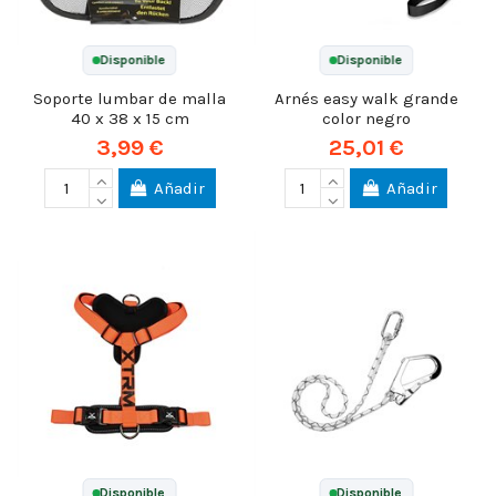
Disponible
Disponible
Soporte lumbar de malla
Arnés easy walk grande
40 x 38 x 15 cm
color negro
3,99 €
25,01 €
Añadir
Añadir
Disponible
Disponible