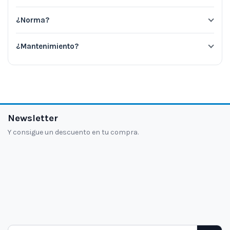
¿Norma?
¿Mantenimiento?
Newsletter
Y consigue un descuento en tu compra.