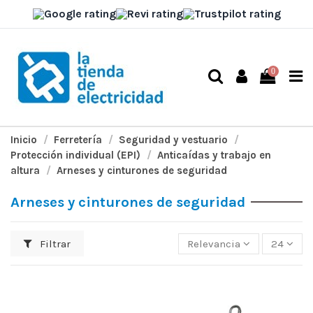
0
Inicio
Ferretería
Seguridad y vestuario
Protección individual (EPI)
Anticaídas y trabajo en
altura
Arneses y cinturones de seguridad
Arneses y cinturones de seguridad
Filtrar
Relevancia
24