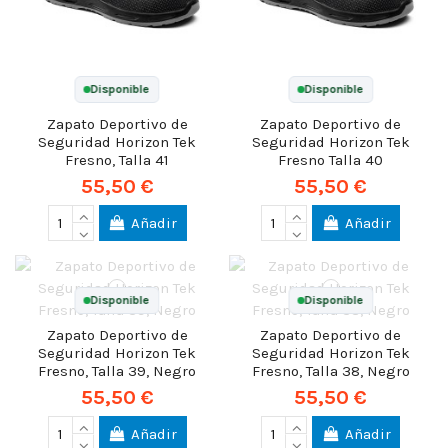
Disponible
Disponible
Zapato Deportivo de
Zapato Deportivo de
Seguridad Horizon Tek
Seguridad Horizon Tek
Fresno, Talla 41
Fresno Talla 40
55,50 €
55,50 €
Añadir
Añadir
Disponible
Disponible
Zapato Deportivo de
Zapato Deportivo de
Seguridad Horizon Tek
Seguridad Horizon Tek
Fresno, Talla 39, Negro
Fresno, Talla 38, Negro
55,50 €
55,50 €
Añadir
Añadir