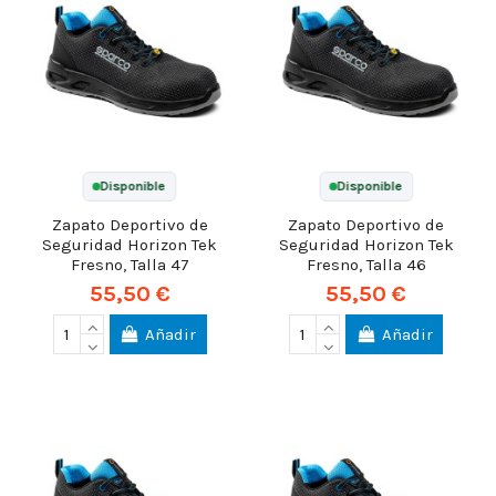
Disponible
Disponible
Zapato Deportivo de
Zapato Deportivo de
Seguridad Horizon Tek
Seguridad Horizon Tek
Fresno, Talla 47
Fresno, Talla 46
55,50 €
55,50 €
Añadir
Añadir