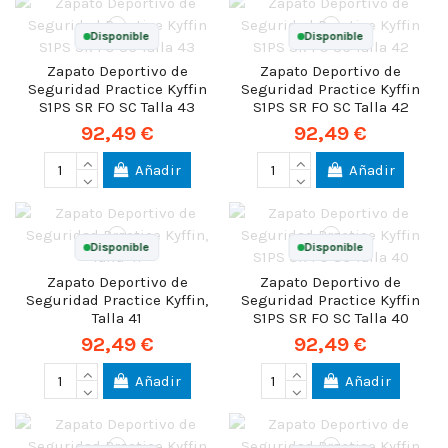
Disponible
Disponible
Zapato Deportivo de
Zapato Deportivo de
Seguridad Practice Kyffin
Seguridad Practice Kyffin
S1PS SR FO SC Talla 43
S1PS SR FO SC Talla 42
92,49 €
92,49 €
Añadir
Añadir
Disponible
Disponible
Zapato Deportivo de
Zapato Deportivo de
Seguridad Practice Kyffin,
Seguridad Practice Kyffin
Talla 41
S1PS SR FO SC Talla 40
92,49 €
92,49 €
Añadir
Añadir