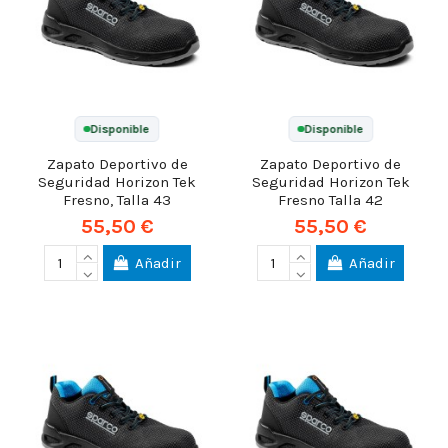
Disponible
Disponible
Zapato Deportivo de
Zapato Deportivo de
Seguridad Horizon Tek
Seguridad Horizon Tek
Fresno, Talla 43
Fresno Talla 42
55,50 €
55,50 €
Añadir
Añadir