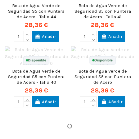
Bota de Agua Verde de
Bota de Agua Verde de
Seguridad S5 con Puntera
Seguridad S5 con Puntera
de Acero - Talla 44
de Acero - Talla 41
28,36 €
28,36 €
Añadir
Añadir
Disponible
Disponible
Bota de Agua Verde de
Bota de Agua Verde de
Seguridad S5 con Puntera
Seguridad S5 con Puntera
de Acero - Talla 40
de Acero
28,36 €
28,36 €
Añadir
Añadir