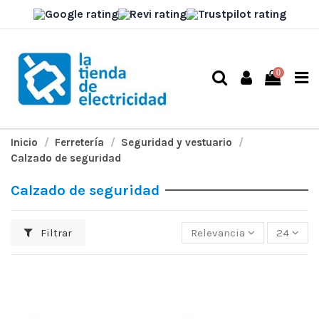
0
Inicio
Ferretería
Seguridad y vestuario
Calzado de seguridad
Calzado de seguridad
Filtrar
Relevancia
24