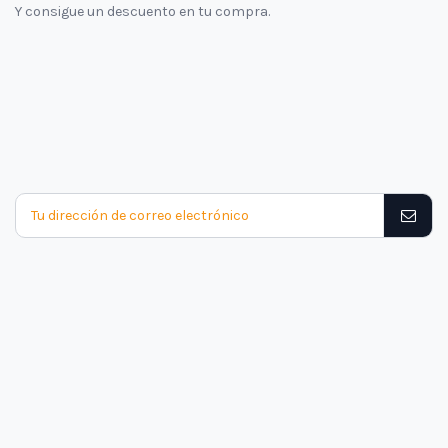
Y consigue un descuento en tu compra.