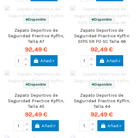
Disponible
Disponible
Zapato Deportivo de
Zapato Deportivo de
Seguridad Practice Kyffin,
Seguridad Practice Kyffin
Talla 47
S1PS SR FO SC Talla 46
92,49 €
92,49 €
Añadir
Añadir
Disponible
Disponible
Zapato Deportivo de
Zapato Deportivo de
Seguridad Practice Kyffin,
Seguridad Practice Kyffin,
Talla 45
Talla 44
92,49 €
92,49 €
Añadir
Añadir