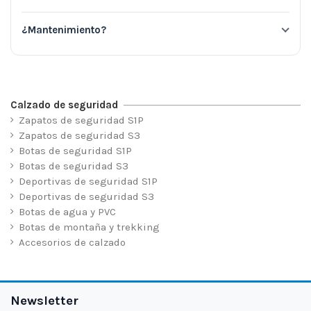
¿Mantenimiento?
Calzado de seguridad
Zapatos de seguridad S1P
Zapatos de seguridad S3
Botas de seguridad S1P
Botas de seguridad S3
Deportivas de seguridad S1P
Deportivas de seguridad S3
Botas de agua y PVC
Botas de montaña y trekking
Accesorios de calzado
Newsletter