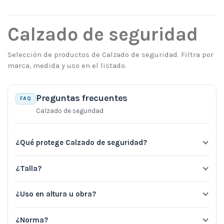
Calzado de seguridad
Selección de productos de Calzado de seguridad. Filtra por
marca, medida y uso en el listado.
Preguntas frecuentes
FAQ
Calzado de seguridad
¿Qué protege Calzado de seguridad?
¿Talla?
¿Uso en altura u obra?
¿Norma?