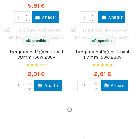
5,81 €
Añadir
Añadir
Disponible
Disponible
Lámpara halógena lineal
Lámpara halógena lineal
78mm 150w 230v
117mm 150w 230v
2,01 €
2,01 €
Añadir
Añadir