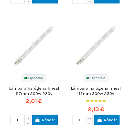
Disponible
Disponible
Lámpara halógena lineal
Lámpara halógena lineal
117mm 200w 230v
117mm 300w 230v
2,01 €
2,13 €
Añadir
Añadir