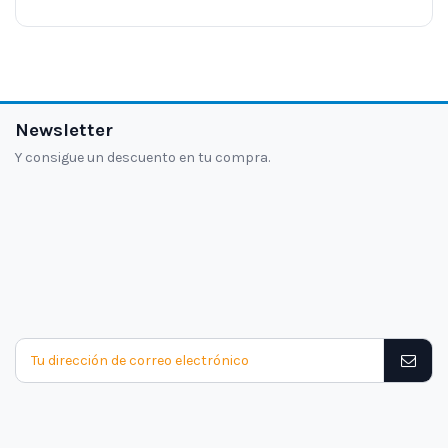
Newsletter
Y consigue un descuento en tu compra.