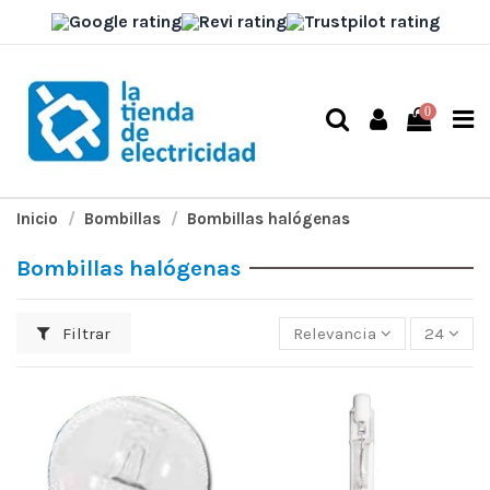
0
Inicio
Bombillas
Bombillas halógenas
Bombillas halógenas
Filtrar
Relevancia
24