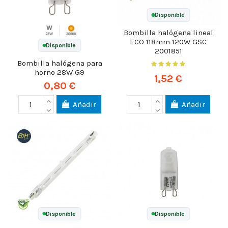
Disponible
Bombilla halógena lineal
ECO 118mm 120W GSC
Disponible
2001851
Bombilla halógena para
horno 28W G9
1,52 €
0,80 €
Añadir
Añadir
Disponible
Disponible