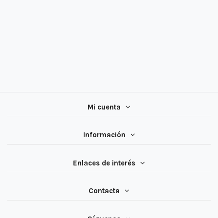
Mi cuenta
Información
Enlaces de interés
Contacta