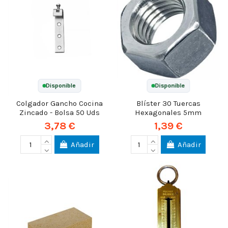
Disponible
Disponible
Colgador Gancho Cocina
Blíster 30 Tuercas
Zincado - Bolsa 50 Uds
Hexagonales 5mm
3,78 €
1,39 €
Añadir
Añadir