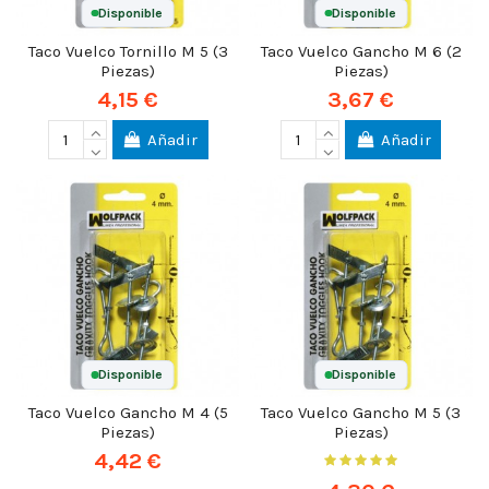
Disponible
Disponible
Taco Vuelco Tornillo M 5 (3
Taco Vuelco Gancho M 6 (2
Piezas)
Piezas)
4,15 €
3,67 €
Añadir
Añadir
Disponible
Disponible
Taco Vuelco Gancho M 4 (5
Taco Vuelco Gancho M 5 (3
Piezas)
Piezas)
4,42 €