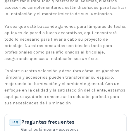
garantizar durabilidad y resistencia. Además, nuestros
accesorios complementarios están diseñados para facilitar
la instalación y el mantenimiento de sus luminarias.
Ya sea que esté buscando ganchos para lámparas de techo,
apliques de pared o luces decorativas, aquí encontrará
todo lo necesario para llevar a cabo su proyecto de
bricolaje. Nuestros productos son ideales tanto para
profesionales como para aficionados al bricolaje,
asegurando que cada instalación sea un éxito.
Explore nuestra selección y descubra cómo los ganchos
lámpara y accesorios pueden transformar su espacio,
mejorando la iluminación y el ambiente general. Con un
enfoque en la calidad y la satisfacción del cliente, estamos
aquí para ayudarle a encontrar la solución perfecta para
sus necesidades de iluminación.
Preguntas frecuentes
FAQ
Ganchos lámpara y accesorios