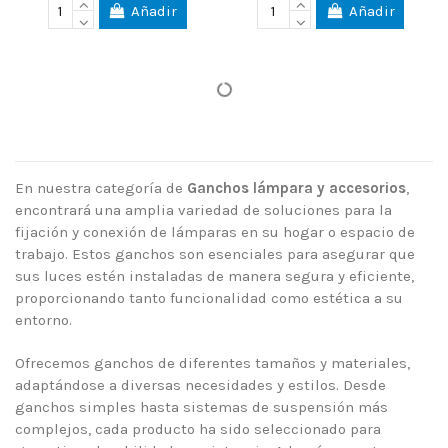
Añadir
Añadir
En nuestra categoría de
Ganchos lámpara y accesorios
,
encontrará una amplia variedad de soluciones para la
fijación y conexión de lámparas en su hogar o espacio de
trabajo. Estos ganchos son esenciales para asegurar que
sus luces estén instaladas de manera segura y eficiente,
proporcionando tanto funcionalidad como estética a su
entorno.
Ofrecemos ganchos de diferentes tamaños y materiales,
adaptándose a diversas necesidades y estilos. Desde
ganchos simples hasta sistemas de suspensión más
complejos, cada producto ha sido seleccionado para