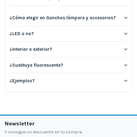
¿Cómo elegir en Ganchos lámpara y accesorios?
¿LED o no?
¿Interior o exterior?
¿Sustituye fluorescente?
¿Ejemplos?
Newsletter
Y consigue un descuento en tu compra.