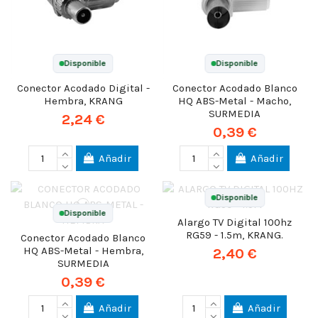
Disponible
Disponible
Conector Acodado Digital -
Conector Acodado Blanco
Hembra, KRANG
HQ ABS-Metal - Macho,
SURMEDIA
2,24 €
0,39 €
Añadir
Añadir
Disponible
Disponible
Alargo TV Digital 100hz
RG59 - 1.5m, KRANG.
Conector Acodado Blanco
HQ ABS-Metal - Hembra,
2,40 €
SURMEDIA
0,39 €
Añadir
Añadir