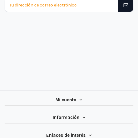
Mi cuenta
Información
Enlaces de interés