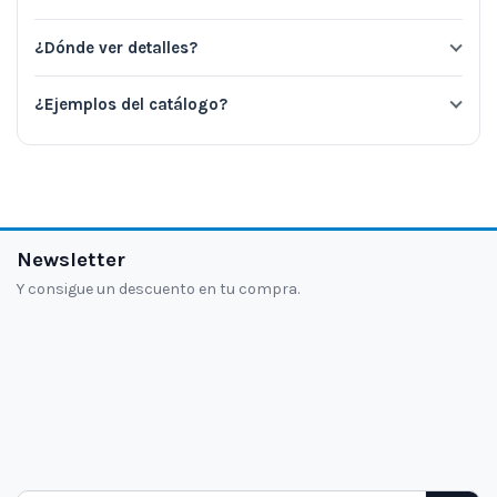
¿Dónde ver detalles?
¿Ejemplos del catálogo?
Newsletter
Y consigue un descuento en tu compra.