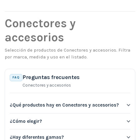
Conectores y
accesorios
Selección de productos de Conectores y accesorios. Filtra
por marca, medida y uso en el listado.
Preguntas frecuentes
FAQ
Conectores y accesorios
¿Qué productos hay en Conectores y accesorios?
¿Cómo elegir?
¿Hay diferentes gamas?