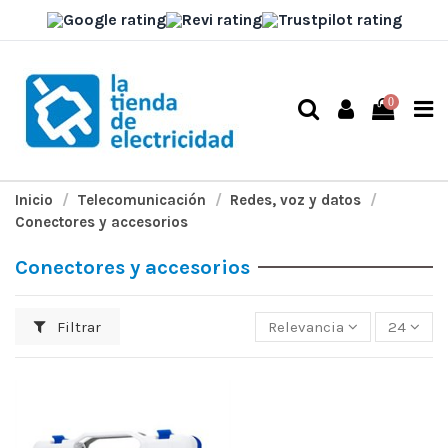
0
Inicio
Telecomunicación
Redes, voz y datos
Conectores y accesorios
Conectores y accesorios
Filtrar
Relevancia
24