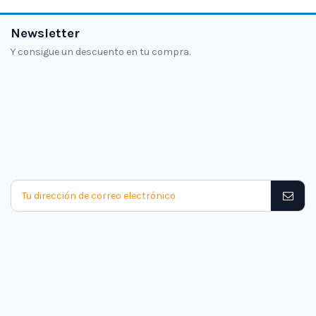
Newsletter
Y consigue un descuento en tu compra.