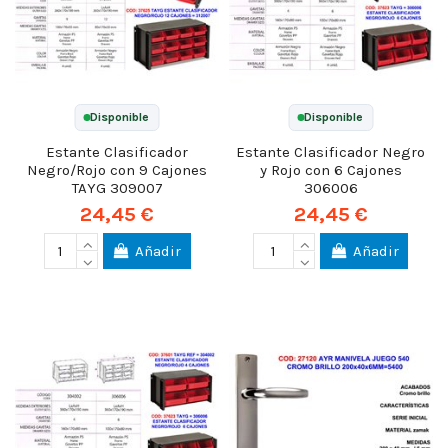
Disponible
Disponible
Estante Clasificador
Estante Clasificador Negro
Negro/Rojo con 9 Cajones
y Rojo con 6 Cajones
TAYG 309007
306006
24,45 €
24,45 €
Añadir
Añadir