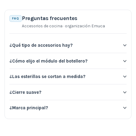
Preguntas frecuentes
FAQ
Accesorios de cocina · organización Emuca
¿Qué tipo de accesorios hay?
¿Cómo elijo el módulo del botellero?
¿Las esterillas se cortan a medida?
¿Cierre suave?
¿Marca principal?