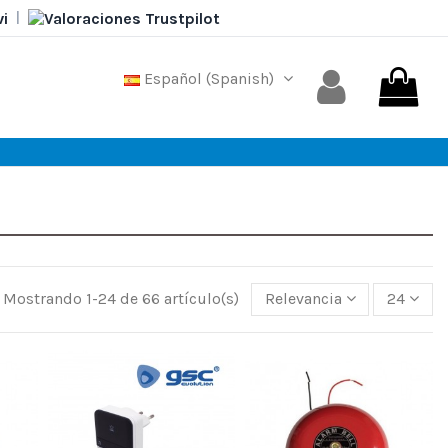
|
Español (Spanish)
Mostrando 1-24 de 66 artículo(s)
Relevancia
24