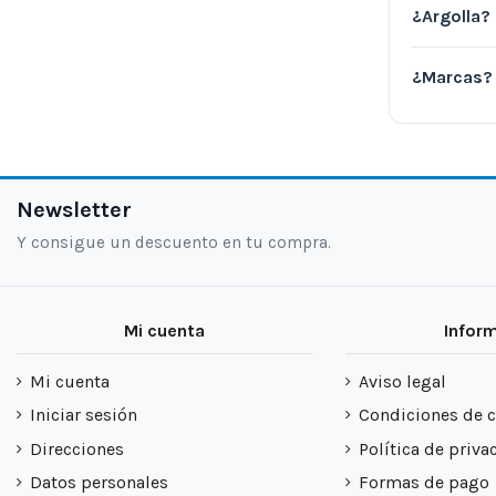
¿Argolla?
¿Marcas?
Newsletter
Y consigue un descuento en tu compra.
Mi cuenta
Infor
Mi cuenta
Aviso legal
Iniciar sesión
Condiciones de 
Direcciones
Política de priva
Datos personales
Formas de pago