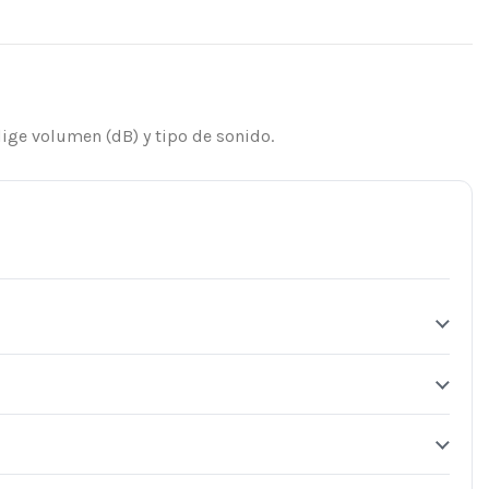
ige volumen (dB) y tipo de sonido.