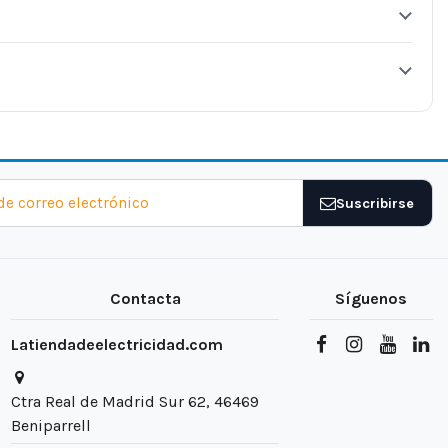
Suscribirse
Contacta
Síguenos
Latiendadeelectricidad.com
Ctra Real de Madrid Sur 62, 46469
Beniparrell