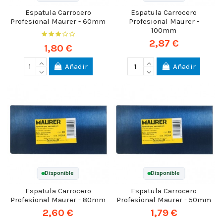
Espatula Carrocero
Espatula Carrocero
Profesional Maurer - 60mm
Profesional Maurer -
100mm
2,87 €
1,80 €
Añadir
Añadir
Disponible
Disponible
Espatula Carrocero
Espatula Carrocero
Profesional Maurer - 80mm
Profesional Maurer - 50mm
2,60 €
1,79 €