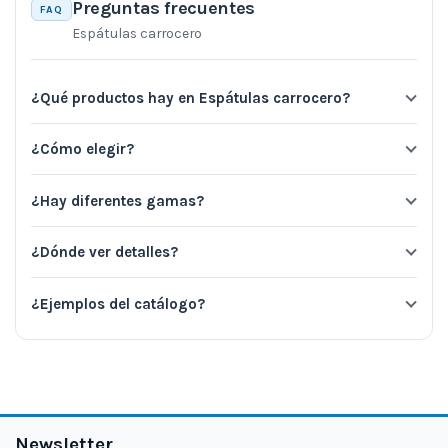
Preguntas frecuentes
FAQ
Espátulas carrocero
¿Qué productos hay en Espátulas carrocero?
¿Cómo elegir?
¿Hay diferentes gamas?
¿Dónde ver detalles?
¿Ejemplos del catálogo?
Newsletter