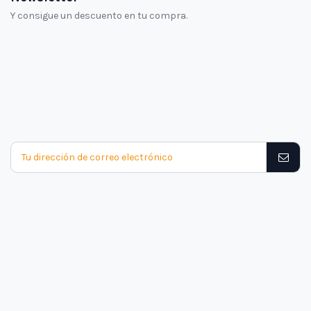
Y consigue un descuento en tu compra.