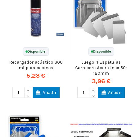
Disponible
Disponible
Recargador acústico 300
Juego 4 Espátulas
ml para bocinas
Carrocero Acero Inox 50-
120mm
5,23 €
3,96 €
Añadir
Añadir