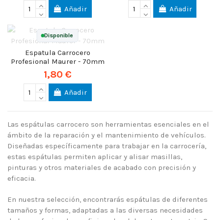
Añadir
Añadir
Disponible
Espatula Carrocero
Profesional Maurer - 70mm
1,80 €
Añadir
Las espátulas carrocero son herramientas esenciales en el
ámbito de la reparación y el mantenimiento de vehículos.
Diseñadas específicamente para trabajar en la carrocería,
estas espátulas permiten aplicar y alisar masillas,
pinturas y otros materiales de acabado con precisión y
eficacia.
En nuestra selección, encontrarás espátulas de diferentes
tamaños y formas, adaptadas a las diversas necesidades