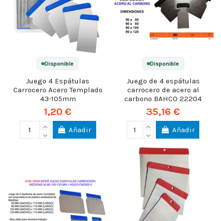
Disponible
Disponible
Juego 4 Espátulas
Juego de 4 espátulas
Carrocero Acero Templado
carrocero de acero al
43-105mm
carbono BAHCO 22204
1,20 €
35,16 €
Añadir
Añadir