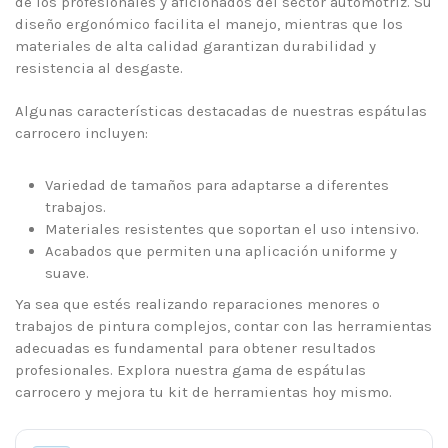
de los profesionales y aficionados del sector automotriz. Su
diseño ergonómico facilita el manejo, mientras que los
materiales de alta calidad garantizan durabilidad y
resistencia al desgaste.
Algunas características destacadas de nuestras espátulas
carrocero incluyen:
Variedad de tamaños para adaptarse a diferentes
trabajos.
Materiales resistentes que soportan el uso intensivo.
Acabados que permiten una aplicación uniforme y
suave.
Ya sea que estés realizando reparaciones menores o
trabajos de pintura complejos, contar con las herramientas
adecuadas es fundamental para obtener resultados
profesionales. Explora nuestra gama de espátulas
carrocero y mejora tu kit de herramientas hoy mismo.