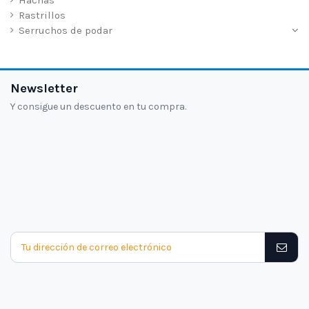
Rastrillos
Serruchos de podar
Newsletter
Y consigue un descuento en tu compra.