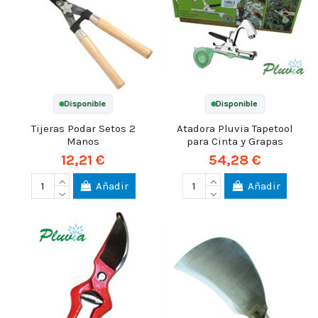
Disponible
Disponible
Tijeras Podar Setos 2
Atadora Pluvia Tapetool
Manos
para Cinta y Grapas
12,21 €
54,28 €
Añadir
Añadir