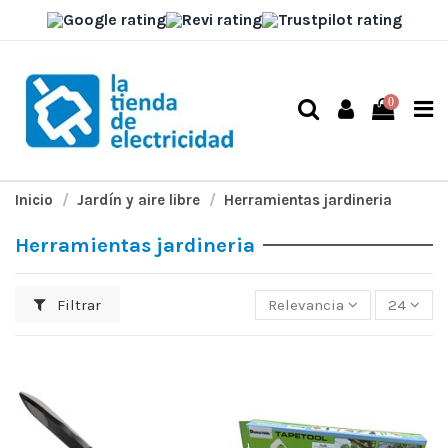
0
Inicio
Jardín y aire libre
Herramientas jardineria
Herramientas jardineria
Filtrar
Relevancia
24