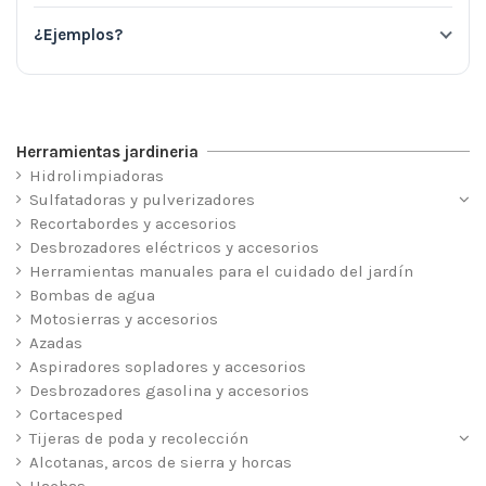
¿Ejemplos?
Herramientas jardineria
Hidrolimpiadoras
Sulfatadoras y pulverizadores
Recortabordes y accesorios
Desbrozadores eléctricos y accesorios
Herramientas manuales para el cuidado del jardín
Bombas de agua
Motosierras y accesorios
Azadas
Aspiradores sopladores y accesorios
Desbrozadores gasolina y accesorios
Cortacesped
Tijeras de poda y recolección
Alcotanas, arcos de sierra y horcas
Hachas