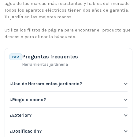
agua de las marcas más resistentes y fiables del mercado.
Todos los aparatos eléctricos tienen dos años de garantía.
Tu
jardín
en las mejores manos.
Utiliza los filtros de página para encontrar el producto que
deseas o para afinar la búsqueda.
Preguntas frecuentes
FAQ
Herramientas jardineria
¿Uso de Herramientas jardineria?
¿Riego o abono?
¿Exterior?
¿Dosificación?