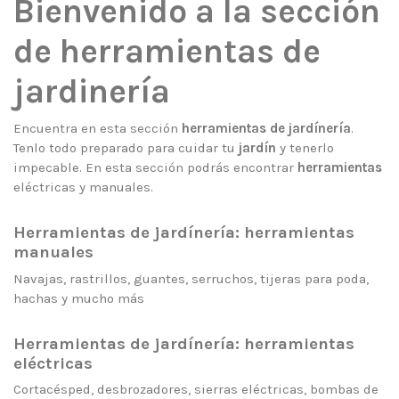
Bienvenido a la sección
de herramientas de
jardinería
Encuentra en esta sección
herramientas de jardínería
.
Tenlo todo preparado para cuidar tu
jardín
y tenerlo
impecable. En esta sección podrás encontrar
herramientas
eléctricas y manuales.
Herramientas de jardínería: herramientas
manuales
Navajas, rastrillos, guantes, serruchos, tijeras para poda,
hachas y mucho más
Herramientas de jardínería: herramientas
eléctricas
Cortacésped, desbrozadores, sierras eléctricas, bombas de