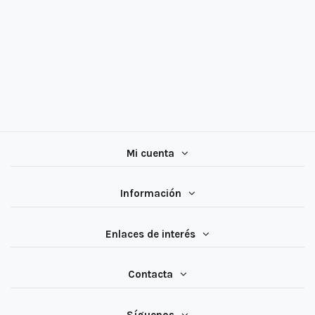
Mi cuenta
Información
Enlaces de interés
Contacta
Síguenos