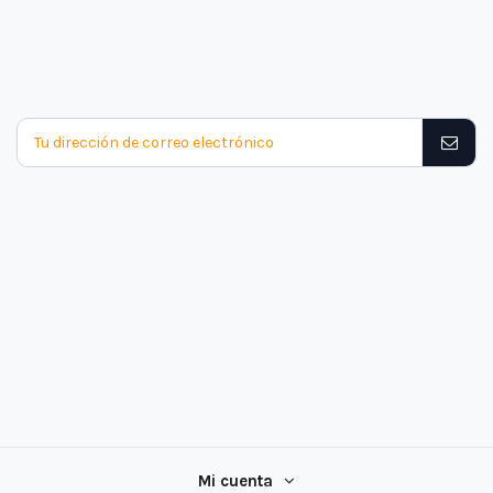
Mi cuenta