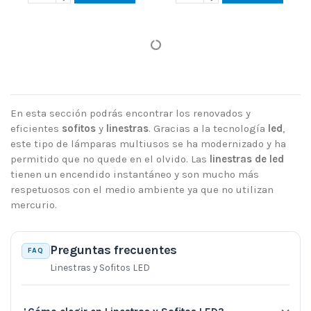
En esta sección podrás encontrar los renovados y
eficientes
sofitos
y
linestras
. Gracias a la tecnología
led
,
este tipo de lámparas multiusos se ha modernizado y ha
permitido que no quede en el olvido. Las
linestras de led
tienen un encendido instantáneo y son mucho más
respetuosos con el medio ambiente ya que no utilizan
mercurio.
Preguntas frecuentes
FAQ
Linestras y Sofitos LED