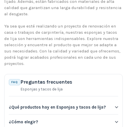
lijado. Además, están fabricados con materiales de alta
calidad que garantizan una larga durabilidad y resistencia
al desgaste.
Ya sea que esté realizando un proyecto de renovación en
casa o trabajos de carpintería, nuestras esponjas y tacos
de lija son herramientas indispensables. Explore nuestra
selección y encuentre el producto que mejor se adapte a
sus necesidades. Con la calidad y variedad que ofrecemos,
podrá lograr acabados profesionales en cada uno de sus
proyectos.
Preguntas frecuentes
FAQ
Esponjas y tacos de lija
¿Qué productos hay en Esponjas y tacos de lija?
¿Cómo elegir?