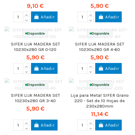
9,10 €
5,90 €
Añadir
Añadir
Disponible
Disponible
SIFER LIJA MADERA SET
SIFER LIJA MADERA SET
10230x280 GR 0-120
10230x280 GR 4-60
5,90 €
5,90 €
Añadir
Añadir
Disponible
Disponible
SIFER LIJA MADERA SET
Lija para Metal SIFER Grano
10230x280 GR 3-40
220 - Set de 10 Hojas de
230x280mm
5,90 €
11,14 €
Añadir
Añadir