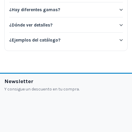
¿Hay diferentes gamas?
¿Dónde ver detalles?
¿Ejemplos del catálogo?
Newsletter
Y consigue un descuento en tu compra.