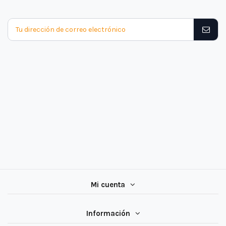
Mi cuenta
Información