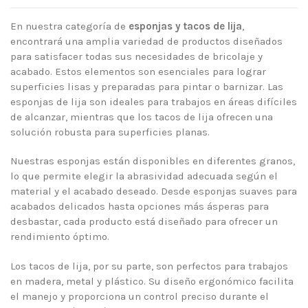
En nuestra categoría de
esponjas y tacos de lija
,
encontrará una amplia variedad de productos diseñados
para satisfacer todas sus necesidades de bricolaje y
acabado. Estos elementos son esenciales para lograr
superficies lisas y preparadas para pintar o barnizar. Las
esponjas de lija son ideales para trabajos en áreas difíciles
de alcanzar, mientras que los tacos de lija ofrecen una
solución robusta para superficies planas.
Nuestras esponjas están disponibles en diferentes granos,
lo que permite elegir la abrasividad adecuada según el
material y el acabado deseado. Desde esponjas suaves para
acabados delicados hasta opciones más ásperas para
desbastar, cada producto está diseñado para ofrecer un
rendimiento óptimo.
Los tacos de lija, por su parte, son perfectos para trabajos
en madera, metal y plástico. Su diseño ergonómico facilita
el manejo y proporciona un control preciso durante el