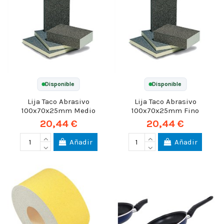
Disponible
Disponible
Lija Taco Abrasivo
Lija Taco Abrasivo
100x70x25mm Medio
100x70x25mm Fino
20,44 €
20,44 €
Añadir
Añadir