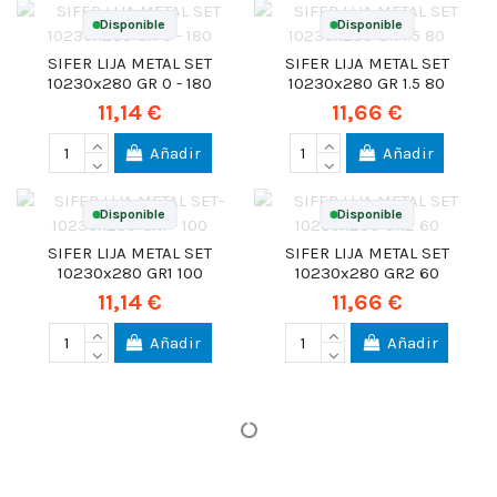
Disponible
Disponible
SIFER LIJA METAL SET
SIFER LIJA METAL SET
10230x280 GR 0 - 180
10230x280 GR 1.5 80
11,14 €
11,66 €
Añadir
Añadir
Disponible
Disponible
SIFER LIJA METAL SET
SIFER LIJA METAL SET
10230x280 GR1 100
10230x280 GR2 60
11,14 €
11,66 €
Añadir
Añadir