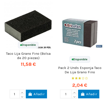
Disponible
Taco Lija Grano Fino (Bolsa
de 20 piezas)
Disponible
11,58 €
Pack 2 Unds Esponja Taco
De Lija Grano Fino
2,04 €
Añadir
Añadir