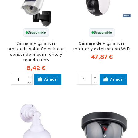
Disponible
Disponible
Cámara vigilancia
Cámara de vigilancia
simulada solar Selcuk con
interior y exterior con WiFi
sensor de movimiento y
47,87 €
mando IP66
8,42 €
Añadir
Añadir