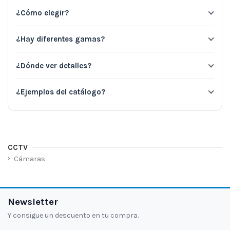
¿Cómo elegir?
¿Hay diferentes gamas?
¿Dónde ver detalles?
¿Ejemplos del catálogo?
CCTV
Cámaras
Newsletter
Y consigue un descuento en tu compra.