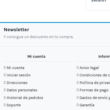
¿Acero?
Newsletter
Y consigue un descuento en tu compra.
Mi cuenta
Infor
Mi cuenta
Aviso legal
Iniciar sesión
Condiciones de 
Direcciones
Política de priva
Datos personales
Formas de pago
Historial de pedidos
Gastos de envío 
Soporte
Garantía