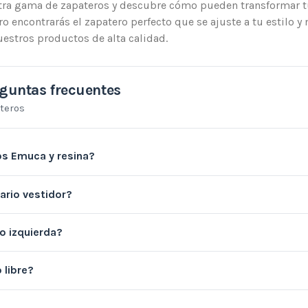
tra gama de zapateros y descubre cómo pueden transformar t
ro encontrarás el zapatero perfecto que se ajuste a tu estilo 
estros productos de alta calidad.
guntas frecuentes
teros
s Emuca y resina?
ario vestidor?
o izquierda?
 libre?