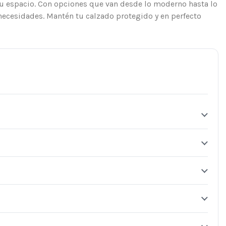
u espacio. Con opciones que van desde lo moderno hasta lo
y necesidades. Mantén tu calzado protegido y en perfecto