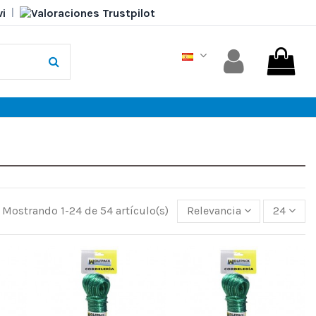
|
Mostrando 1-24 de 54 artículo(s)
Relevancia
24