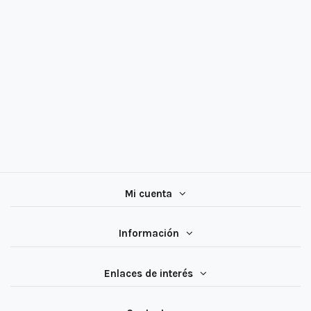
Mi cuenta
Información
Enlaces de interés