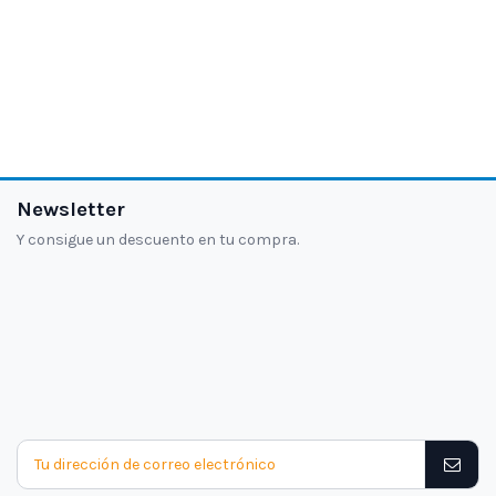
Newsletter
Y consigue un descuento en tu compra.