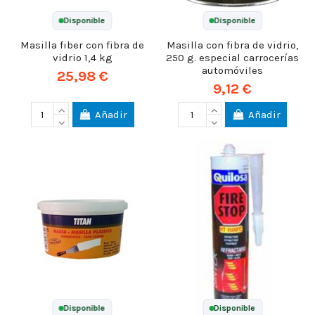
Disponible
Disponible
Masilla fiber con fibra de
Masilla con fibra de vidrio,
vidrio 1,4 kg
250 g. especial carrocerías
automóviles
25,98 €
9,12 €
Añadir
Añadir
Disponible
Disponible