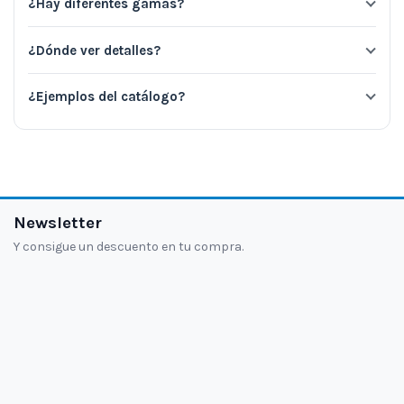
¿Hay diferentes gamas?
¿Dónde ver detalles?
¿Ejemplos del catálogo?
Newsletter
Y consigue un descuento en tu compra.