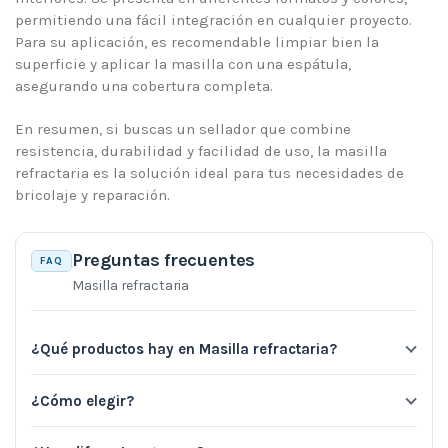
permitiendo una fácil integración en cualquier proyecto.
Para su aplicación, es recomendable limpiar bien la
superficie y aplicar la masilla con una espátula,
asegurando una cobertura completa.
En resumen, si buscas un sellador que combine
resistencia, durabilidad y facilidad de uso, la masilla
refractaria es la solución ideal para tus necesidades de
bricolaje y reparación.
Preguntas frecuentes
FAQ
Masilla refractaria
¿Qué productos hay en Masilla refractaria?
¿Cómo elegir?