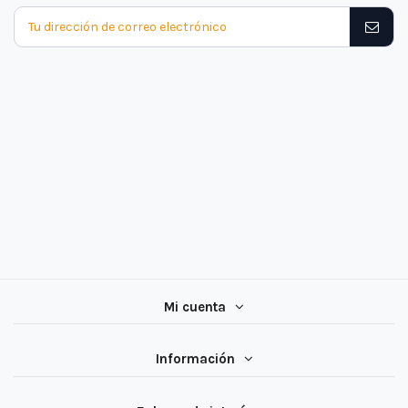
Mi cuenta
Información