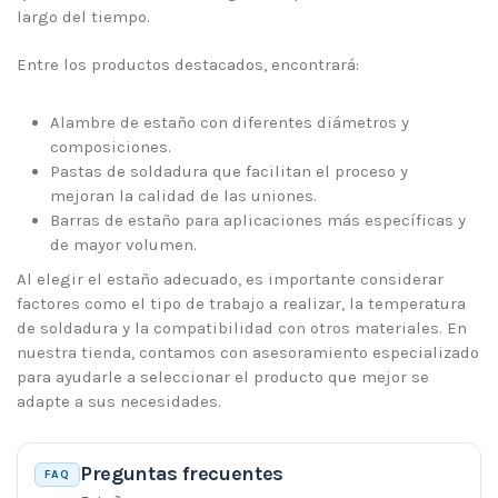
largo del tiempo.
Entre los productos destacados, encontrará:
Alambre de estaño con diferentes diámetros y
composiciones.
Pastas de soldadura que facilitan el proceso y
mejoran la calidad de las uniones.
Barras de estaño para aplicaciones más específicas y
de mayor volumen.
Al elegir el estaño adecuado, es importante considerar
factores como el tipo de trabajo a realizar, la temperatura
de soldadura y la compatibilidad con otros materiales. En
nuestra tienda, contamos con asesoramiento especializado
para ayudarle a seleccionar el producto que mejor se
adapte a sus necesidades.
Preguntas frecuentes
FAQ