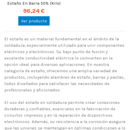
Estaño En Barra 50% (Kilo)
96,24 €
Ver producto
El estaño es un material fundamental en el ámbito de la
soldadura, especialmente utilizado para unir componentes
eléctricos y electrónicos. Su bajo punto de fusión y
excelente conductividad eléctrica lo convierten en la
opción ideal para diversas aplicaciones. En nuestra
categoría de estaño, ofrecemos una amplia variedad de
productos, incluyendo alambres de estaño, barras y pastas,
todos diseñados para satisfacer las necesidades de
profesionales y aficionados.
El uso del estaño en soldadura permite crear conexiones
duraderas y confiables, esenciales en la fabricación de
circuitos impresos y en la reparación de dispositivos
electrónicos. Además, su resistencia a la corrosión asegura
que las uniones se mantengan en óptimas condiciones a lo