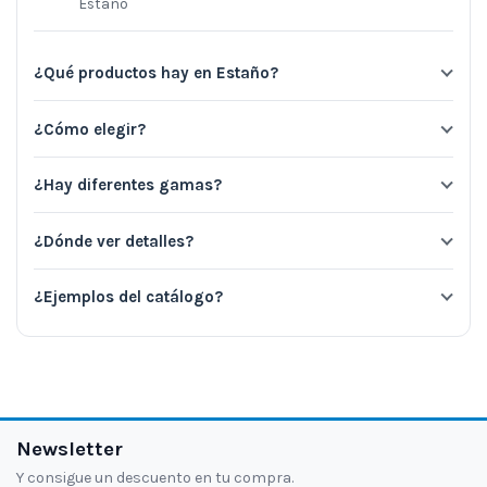
Estaño
¿Qué productos hay en Estaño?
¿Cómo elegir?
¿Hay diferentes gamas?
¿Dónde ver detalles?
¿Ejemplos del catálogo?
Newsletter
Y consigue un descuento en tu compra.