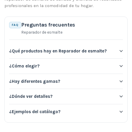
profesionales en la comodidad de tu hogar.
Preguntas frecuentes
FAQ
Reparador de esmalte
¿Qué productos hay en Reparador de esmalte?
¿Cómo elegir?
¿Hay diferentes gamas?
¿Dónde ver detalles?
¿Ejemplos del catálogo?