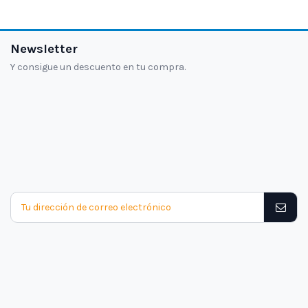
Newsletter
Y consigue un descuento en tu compra.