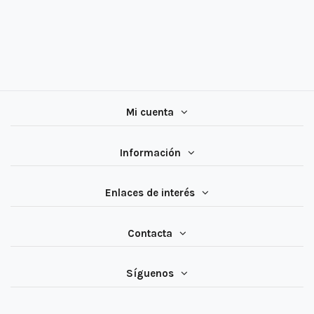
Mi cuenta
Información
Enlaces de interés
Contacta
Síguenos