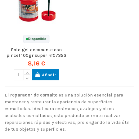
Disponible
Bote gel decapante con
pincel 100gr super hf07323
8,16 €
Añadir
El
reparador de esmalte
es una solución esencial para
mantener y restaurar la apariencia de superficies
esmaltadas. Ideal para cerámicas, azulejos y otros
acabados esmaltados, este producto permite realizar
reparaciones rápidas y efectivas, prolongando la vida útil
de tus objetos y superficies.