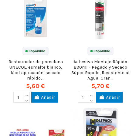
Disponible
Disponible
Restaurador de porcelana
Adhesivo Montaje Rápido
UNECOL, esmalte blanco,
290ml - Pegado y Secado
fácil aplicación, secado
Súper Rápido, Resistente al
rápido,...
Agua, Gran...
5,60 €
5,70 €
Añadir
Añadir