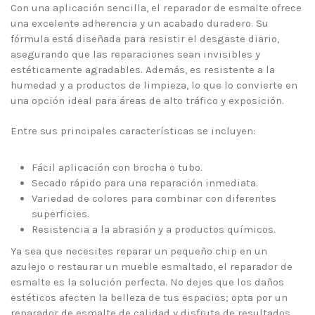
Con una aplicación sencilla, el reparador de esmalte ofrece
una excelente adherencia y un acabado duradero. Su
fórmula está diseñada para resistir el desgaste diario,
asegurando que las reparaciones sean invisibles y
estéticamente agradables. Además, es resistente a la
humedad y a productos de limpieza, lo que lo convierte en
una opción ideal para áreas de alto tráfico y exposición.
Entre sus principales características se incluyen:
Fácil aplicación con brocha o tubo.
Secado rápido para una reparación inmediata.
Variedad de colores para combinar con diferentes
superficies.
Resistencia a la abrasión y a productos químicos.
Ya sea que necesites reparar un pequeño chip en un
azulejo o restaurar un mueble esmaltado, el reparador de
esmalte es la solución perfecta. No dejes que los daños
estéticos afecten la belleza de tus espacios; opta por un
reparador de esmalte de calidad y disfruta de resultados