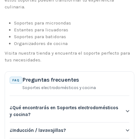
culinaria.
Soportes para microondas
Estantes para licuadoras
Soportes para batidoras
Organizadores de cocina
Visita nuestra tienda y encuentra el soporte perfecto para
tus necesidades.
Preguntas frecuentes
FAQ
Soportes electrodomésticos y cocina
¿Qué encontrarás en Soportes electrodomésticos
y cocina?
¿Inducción / lavavajillas?