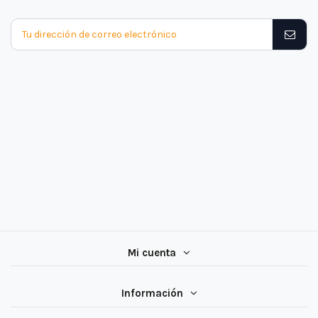
Mi cuenta
Información