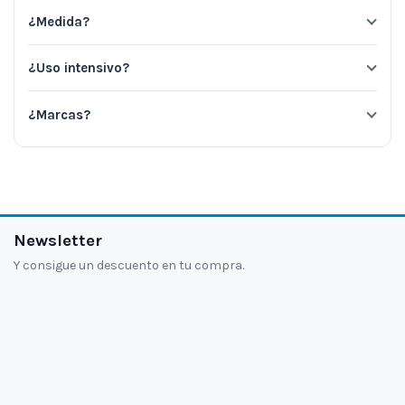
¿Medida?
¿Uso intensivo?
¿Marcas?
Newsletter
Y consigue un descuento en tu compra.