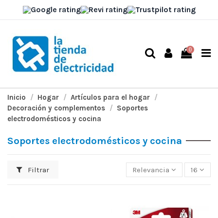
0
Inicio
Hogar
Artículos para el hogar
Decoración y complementos
Soportes
electrodomésticos y cocina
Soportes electrodomésticos y cocina
Filtrar
Relevancia
16