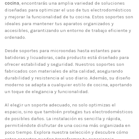
cocina
, encontrarás una amplia variedad de soluciones
diseñadas para optimizar el uso de tus electrodomésticos
y mejorar la funcionalidad de tu cocina. Estos soportes son
ideales para mantener tus aparatos organizados y
accesibles, garantizando un entorno de trabajo eficiente y
ordenado.
Desde soportes para microondas hasta estantes para
batidoras y licuadoras, cada producto está diseñado para
ofrecer estabilidad y seguridad. Nuestros soportes son
fabricados con materiales de alta calidad, asegurando
durabilidad y resistencia al uso diario. Además, su diseño
moderno se adapta a cualquier estilo de cocina, aportando
un toque de elegancia y funcionalidad.
Al elegir un soporte adecuado, no solo optimizas el
espacio, sino que también proteges tus electrodomésticos
de posibles daños. La instalación es sencilla y rápida,
permitiéndote disfrutar de una cocina más organizada en
poco tiempo. Explora nuestra selección y descubre cómo
estos soportes pueden transformar tu experiencia