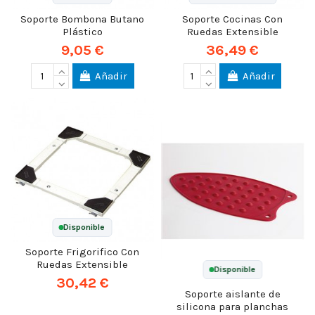
Soporte Bombona Butano
Soporte Cocinas Con
Plástico
Ruedas Extensible
9,05 €
36,49 €
Añadir
Añadir
Disponible
Soporte Frigorifico Con
Ruedas Extensible
Disponible
30,42 €
Soporte aislante de
silicona para planchas