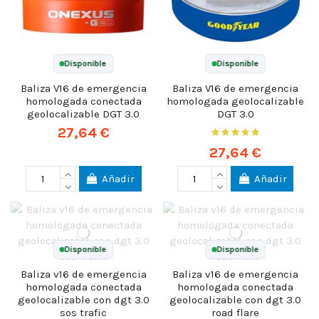
Disponible
Disponible
Baliza V16 de emergencia
Baliza V16 de emergencia
homologada conectada
homologada geolocalizable
geolocalizable DGT 3.0
DGT 3.0
27,64 €
27,64 €
Añadir
Añadir
Disponible
Disponible
Baliza v16 de emergencia
Baliza v16 de emergencia
homologada conectada
homologada conectada
geolocalizable con dgt 3.0
geolocalizable con dgt 3.0
sos trafic
road flare