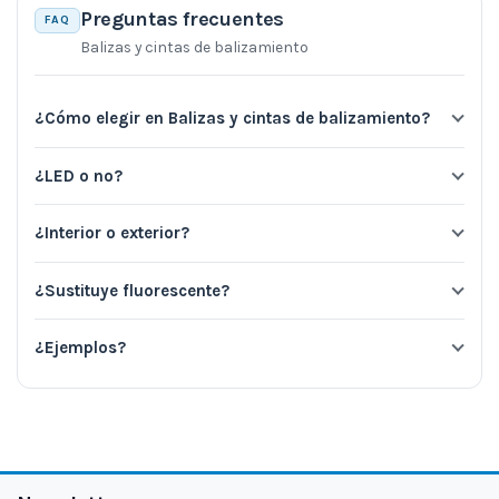
Preguntas frecuentes
FAQ
Balizas y cintas de balizamiento
¿Cómo elegir en Balizas y cintas de balizamiento?
¿LED o no?
¿Interior o exterior?
¿Sustituye fluorescente?
¿Ejemplos?