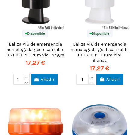
Disponible
Disponible
Baliza V16 de emergencia
Baliza V16 de emergencia
homologada geolocalizable
homologada geolocalizable
DGT 3.0 PF Erum Vial Negra
DGT 3.0 PF Erum Vial
Blanca
17,27 €
17,27 €
Añadir
Añadir