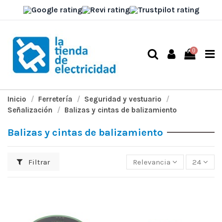
0
Inicio
Ferretería
Seguridad y vestuario
Señalización
Balizas y cintas de balizamiento
Balizas y cintas de balizamiento
Filtrar
Relevancia
24