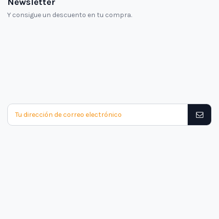
Newsletter
Y consigue un descuento en tu compra.