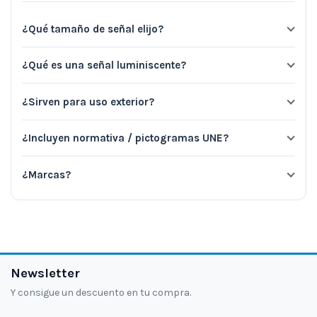
¿Qué tamaño de señal elijo?
¿Qué es una señal luminiscente?
¿Sirven para uso exterior?
¿Incluyen normativa / pictogramas UNE?
¿Marcas?
Newsletter
Y consigue un descuento en tu compra.