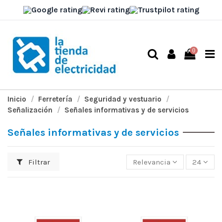
0
Inicio
Ferretería
Seguridad y vestuario
Señalización
Señales informativas y de servicios
Señales informativas y de servicios
Filtrar
Relevancia
24