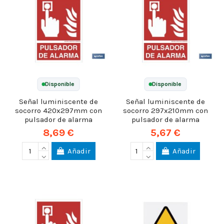
Disponible
Disponible
Señal luminiscente de
Señal luminiscente de
socorro 420x297mm con
socorro 297x210mm con
pulsador de alarma
pulsador de alarma
8,69 €
5,67 €
Añadir
Añadir