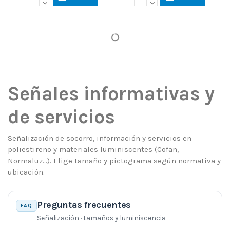
Señales informativas y
de servicios
Señalización de socorro, información y servicios en
poliestireno y materiales luminiscentes (Cofan,
Normaluz…). Elige tamaño y pictograma según normativa y
ubicación.
Preguntas frecuentes
FAQ
Señalización · tamaños y luminiscencia