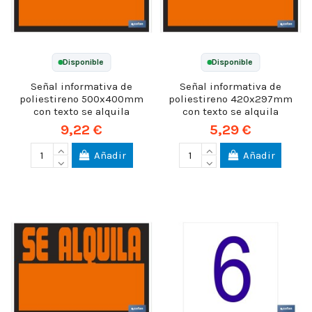
Disponible
Disponible
Señal informativa de
Señal informativa de
poliestireno 500x400mm
poliestireno 420x297mm
con texto se alquila
con texto se alquila
9,22 €
5,29 €
Añadir
Añadir