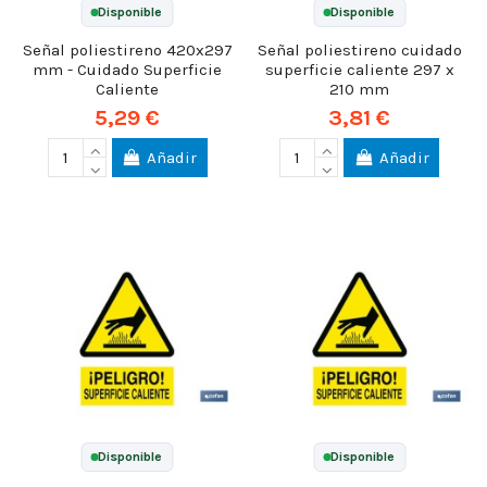
Disponible
Disponible
Señal poliestireno 420x297
Señal poliestireno cuidado
mm - Cuidado Superficie
superficie caliente 297 x
Caliente
210 mm
5,29 €
3,81 €
Añadir
Añadir
Disponible
Disponible