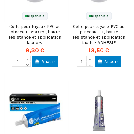
Disponible
Disponible
Colle pour tuyaux PVC au
Colle pour tuyaux PVC au
pinceau - 500 ml, haute
pinceau - 1L, haute
résistance et application
résistance et application
facile -...
facile - ADHÉSIF
9,30 €
13,50 €
Añadir
Añadir