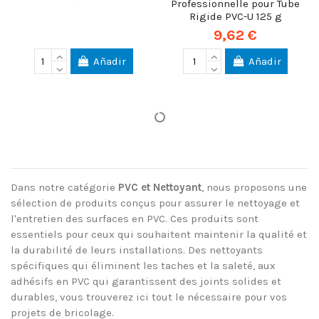
Professionnelle pour Tube
Rigide PVC-U 125 g
9,62 €
Añadir
Añadir
Dans notre catégorie
PVC et Nettoyant
, nous proposons une
sélection de produits conçus pour assurer le nettoyage et
l'entretien des surfaces en PVC. Ces produits sont
essentiels pour ceux qui souhaitent maintenir la qualité et
la durabilité de leurs installations. Des nettoyants
spécifiques qui éliminent les taches et la saleté, aux
adhésifs en PVC qui garantissent des joints solides et
durables, vous trouverez ici tout le nécessaire pour vos
projets de bricolage.