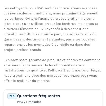
Les nettoyants pour PVC sont des formulations avancées
qui non seulement nettoient, mais protègent également
les surfaces, évitant l'usure et la décoloration. Ils sont
idéaux pour une utilisation sur les fenêtres, les portes et
d'autres éléments en PVC exposés à des conditions
climatiques difficiles. D'autre part, nos adhésifs en PVC
garantissent des unions résistantes, parfaites pour les
réparations et les montages à domicile ou dans des
projets professionnels.
Explorez notre gamme de produits et découvrez comment
améliorer l'apparence et la fonctionnalité de vos
installations. La qualité et l'efficacité sont nos priorités, et
nous travaillons avec des marques reconnues pour vous
offrir le meilleur du marché.
Questions fréquentes
FAQ
PVC y Limpiador