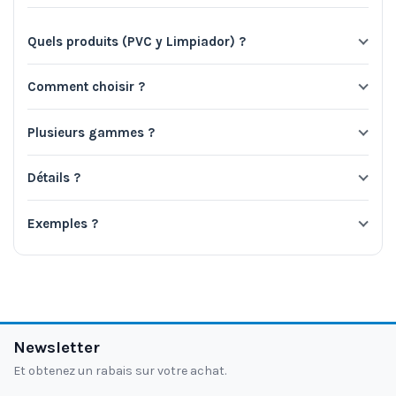
Quels produits (PVC y Limpiador) ?
Comment choisir ?
Plusieurs gammes ?
Détails ?
Exemples ?
Newsletter
Et obtenez un rabais sur votre achat.