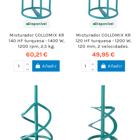
Disponível
Disponível
Misturador COLLOMIX KR
Misturador COLLOMIX KR
140 HF turquesa - 1400 W,
120 HF turquesa - 1200 W,
1200 rpm, 2,5 kg.
120 mm, 2 velocidades.
60,21 €
49,95 €
Añadir
Añadir