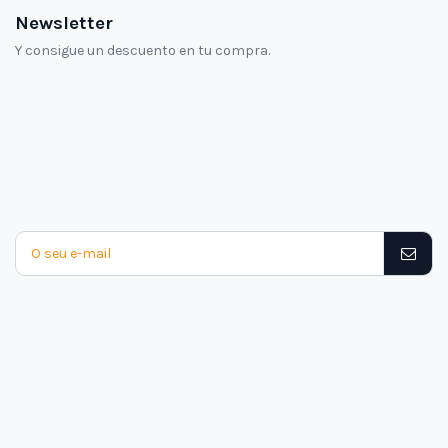
Newsletter
Y consigue un descuento en tu compra.