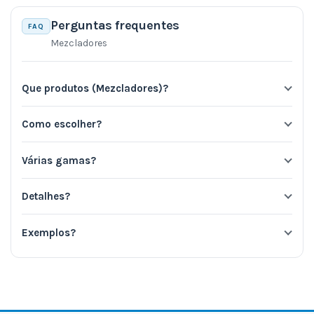
Perguntas frequentes
FAQ
Mezcladores
Que produtos (Mezcladores)?
Como escolher?
Várias gamas?
Detalhes?
Exemplos?