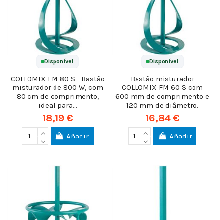
Disponível
Disponível
COLLOMIX FM 80 S - Bastão
Bastão misturador
misturador de 800 W, com
COLLOMIX FM 60 S com
80 cm de comprimento,
600 mm de comprimento e
ideal para...
120 mm de diâmetro.
18,19 €
16,84 €
Añadir
Añadir