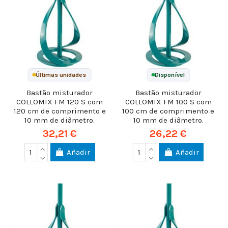
Últimas unidades
Disponível
Bastão misturador
Bastão misturador
COLLOMIX FM 120 S com
COLLOMIX FM 100 S com
120 cm de comprimento e
100 cm de comprimento e
10 mm de diâmetro.
10 mm de diâmetro.
32,21 €
26,22 €
Añadir
Añadir