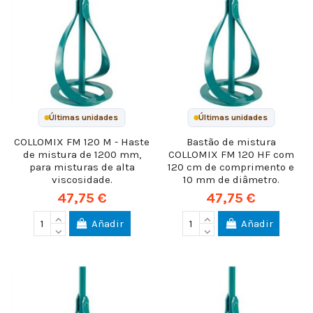
Últimas unidades
Últimas unidades
COLLOMIX FM 120 M - Haste
Bastão de mistura
de mistura de 1200 mm,
COLLOMIX FM 120 HF com
para misturas de alta
120 cm de comprimento e
viscosidade.
10 mm de diâmetro.
47,75 €
47,75 €
Añadir
Añadir