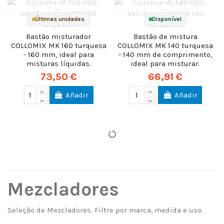
Últimas unidades
Disponível
Bastão misturador
Bastão de mistura
COLLOMIX MK 160 turquesa
COLLOMIX MK 140 turquesa
- 160 mm, ideal para
- 140 mm de comprimento,
misturas líquidas.
ideal para misturar.
73,50 €
66,91 €
Añadir
Añadir
Mezcladores
Seleção de Mezcladores. Filtre por marca, medida e uso.