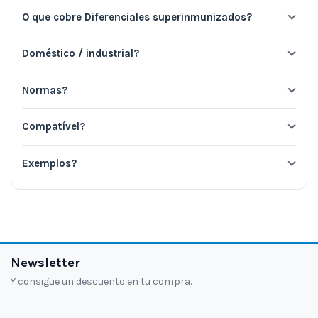
O que cobre Diferenciales superinmunizados?
Doméstico / industrial?
Normas?
Compatível?
Exemplos?
Newsletter
Y consigue un descuento en tu compra.