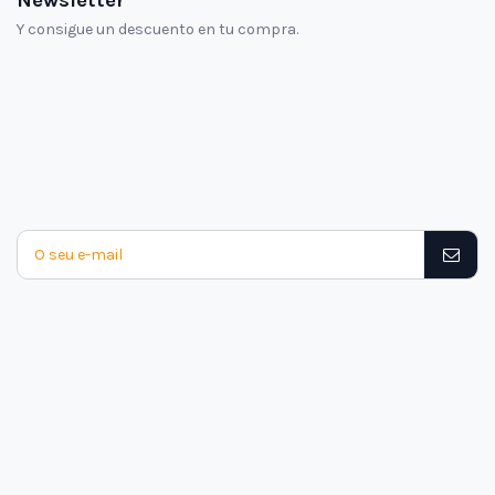
Y consigue un descuento en tu compra.