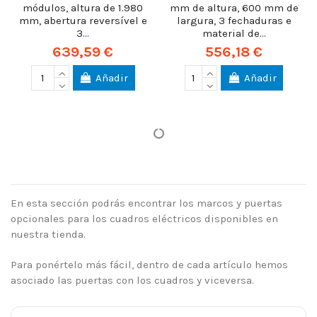
módulos, altura de 1.980
mm de altura, 600 mm de
mm, abertura reversível e
largura, 3 fechaduras e
3...
material de...
639,59 €
556,18 €
Añadir
Añadir
En esta sección podrás encontrar los marcos y puertas
opcionales para los cuadros eléctricos disponibles en
nuestra tienda.
Para ponértelo más fácil, dentro de cada artículo hemos
asociado las puertas con los cuadros y viceversa.