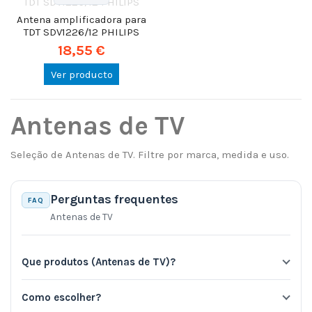
Antena amplificadora para
TDT SDV1226/12 PHILIPS
18,55 €
Ver producto
Antenas de TV
Seleção de Antenas de TV. Filtre por marca, medida e uso.
Perguntas frequentes
FAQ
Antenas de TV
Que produtos (Antenas de TV)?
Como escolher?