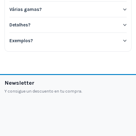
Várias gamas?
Detalhes?
Exemplos?
Newsletter
Y consigue un descuento en tu compra.