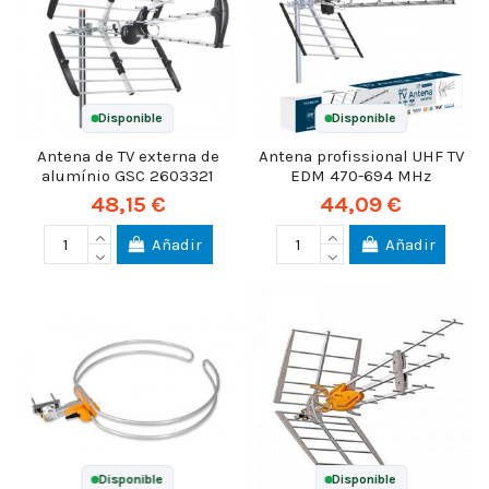
Disponible
Disponible
Antena de TV externa de
Antena profissional UHF TV
alumínio GSC 2603321
EDM 470-694 MHz
48,15 €
44,09 €
Añadir
Añadir
Disponible
Disponible