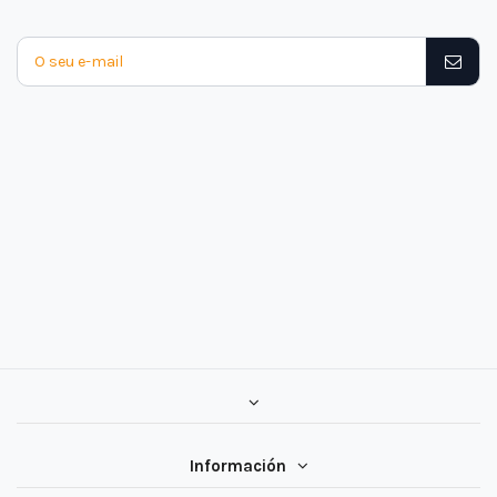
Información