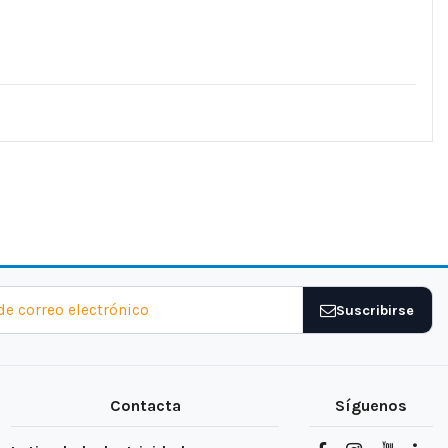
Suscribirse
Contacta
Síguenos