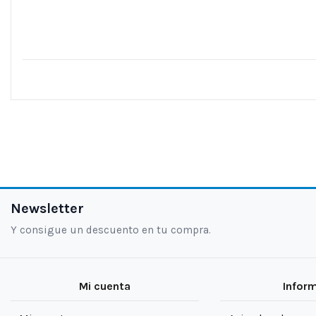
Newsletter
Y consigue un descuento en tu compra.
Mi cuenta
Infor