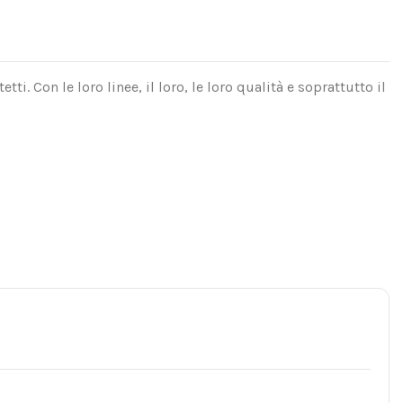
ti. Con le loro linee, il loro, le loro qualità e soprattutto il