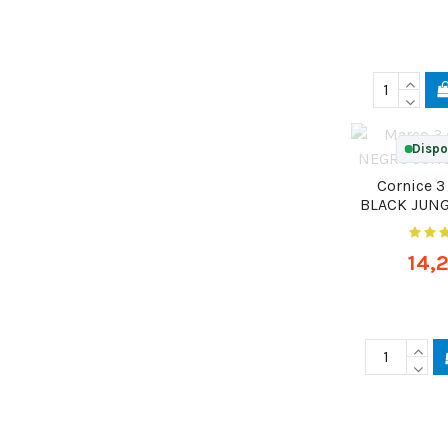
Dispo
Cornice 3
BLACK JUNG
14,