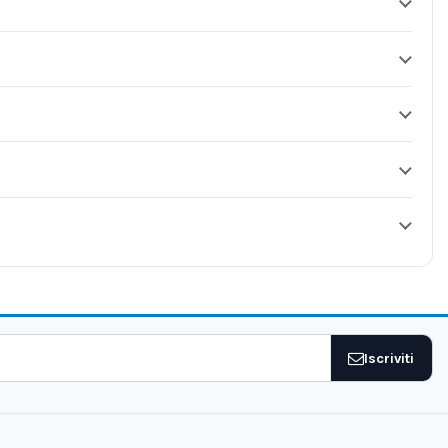
Iscriviti