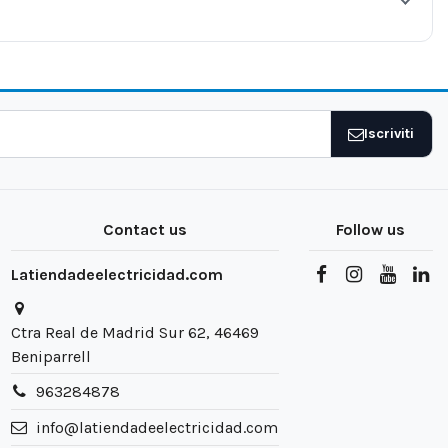
Iscriviti
Contact us
Follow us
Latiendadeelectricidad.com
Ctra Real de Madrid Sur 62, 46469
Beniparrell
963284878
info@latiendadeelectricidad.com