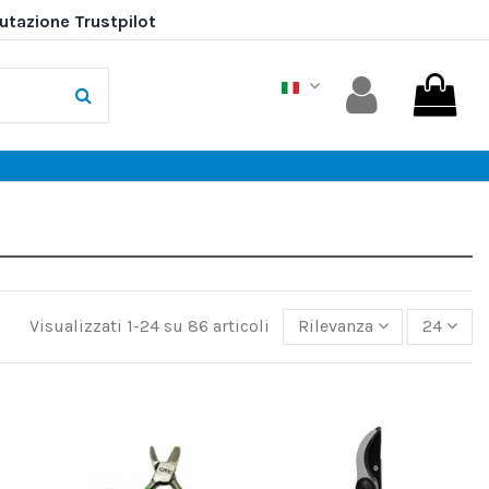
Visualizzati 1-24 su 86 articoli
Rilevanza
24