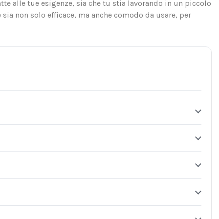
tte alle tue esigenze, sia che tu stia lavorando in un piccolo
e sia non solo efficace, ma anche comodo da usare, per